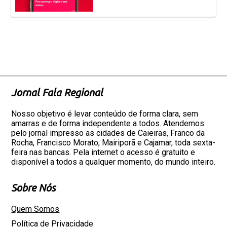
Jornal Fala Regional
Nosso objetivo é levar conteúdo de forma clara, sem
amarras e de forma independente a todos. Atendemos
pelo jornal impresso as cidades de Caieiras, Franco da
Rocha, Francisco Morato, Mairiporã e Cajamar, toda sexta-
feira nas bancas. Pela internet o acesso é gratuito e
disponível a todos a qualquer momento, do mundo inteiro.
Sobre Nós
Quem Somos
Política de Privacidade