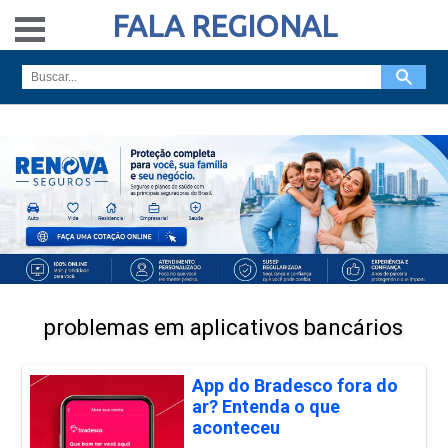
FALA REGIONAL
problemas em aplicativos bancários
App do Bradesco fora do
ar? Entenda o que
aconteceu