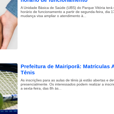
A Unidade Básica de Saúde (UBS) do Parque Vitória terá
horário de funcionamento a partir de segunda-feira, dia 1
mudança visa ampliar o atendimento à...
Prefeitura de Mairiporã: Matrículas 
Tênis
As inscrições para as aulas de tênis já estão abertas e de
presencialmente. Os interessados podem realizar a inscr
a sexta-feira, das 8h às...