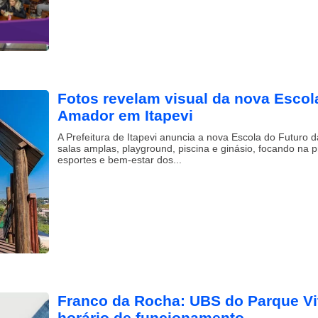
Fotos revelam visual da nova Escol
Amador em Itapevi
A Prefeitura de Itapevi anuncia a nova Escola do Futuro
salas amplas, playground, piscina e ginásio, focando na p
esportes e bem-estar dos...
Franco da Rocha: UBS do Parque Vi
horário de funcionamento