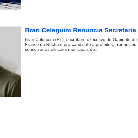
Bran Celeguim Renuncia Secretaria
Bran Celeguim (PT), secretário executivo do Gabinete do 
Franco da Rocha e pré-candidato à prefeitura, renunciou
concorrer às eleições municipais de...