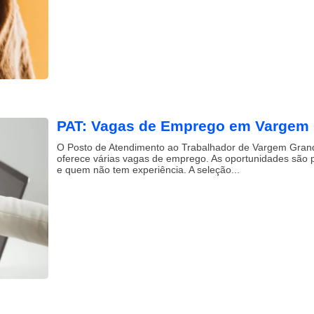
PAT: Vagas de Emprego em Vargem 
O Posto de Atendimento ao Trabalhador de Vargem Grand
oferece várias vagas de emprego. As oportunidades são
e quem não tem experiência. A seleção...