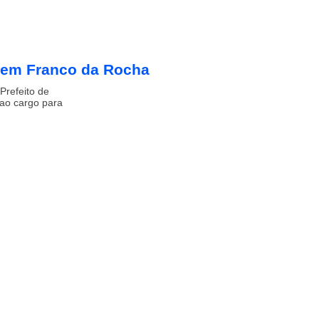
 em Franco da Rocha
Prefeito de
 ao cargo para