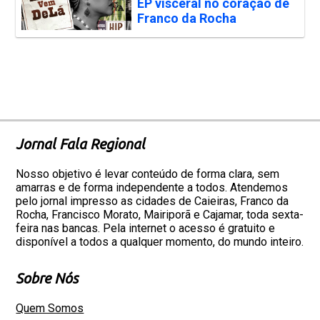
EP visceral no coração de
Franco da Rocha
Jornal Fala Regional
Nosso objetivo é levar conteúdo de forma clara, sem
amarras e de forma independente a todos. Atendemos
pelo jornal impresso as cidades de Caieiras, Franco da
Rocha, Francisco Morato, Mairiporã e Cajamar, toda sexta-
feira nas bancas. Pela internet o acesso é gratuito e
disponível a todos a qualquer momento, do mundo inteiro.
Sobre Nós
Quem Somos