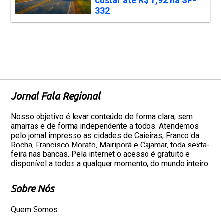
custar até R$ 1,92 na SP-
332
Jornal Fala Regional
Nosso objetivo é levar conteúdo de forma clara, sem
amarras e de forma independente a todos. Atendemos
pelo jornal impresso as cidades de Caieiras, Franco da
Rocha, Francisco Morato, Mairiporã e Cajamar, toda sexta-
feira nas bancas. Pela internet o acesso é gratuito e
disponível a todos a qualquer momento, do mundo inteiro.
Sobre Nós
Quem Somos