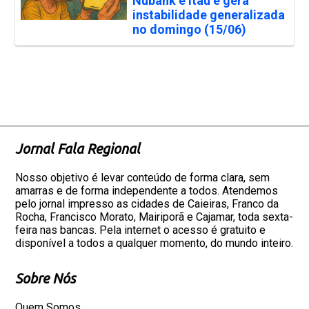
Nubank e Itaú e gera
instabilidade generalizada
no domingo (15/06)
Jornal Fala Regional
Nosso objetivo é levar conteúdo de forma clara, sem
amarras e de forma independente a todos. Atendemos
pelo jornal impresso as cidades de Caieiras, Franco da
Rocha, Francisco Morato, Mairiporã e Cajamar, toda sexta-
feira nas bancas. Pela internet o acesso é gratuito e
disponível a todos a qualquer momento, do mundo inteiro.
Sobre Nós
Quem Somos