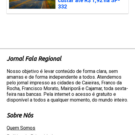
custar até R$ 1,92 na SP-
332
Jornal Fala Regional
Nosso objetivo é levar conteúdo de forma clara, sem
amarras e de forma independente a todos. Atendemos
pelo jornal impresso as cidades de Caieiras, Franco da
Rocha, Francisco Morato, Mairiporã e Cajamar, toda sexta-
feira nas bancas. Pela internet o acesso é gratuito e
disponível a todos a qualquer momento, do mundo inteiro.
Sobre Nós
Quem Somos