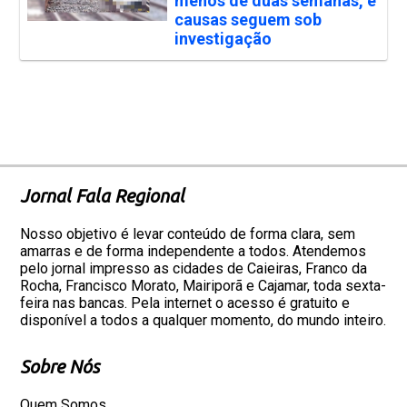
menos de duas semanas, e
causas seguem sob
investigação
Jornal Fala Regional
Nosso objetivo é levar conteúdo de forma clara, sem
amarras e de forma independente a todos. Atendemos
pelo jornal impresso as cidades de Caieiras, Franco da
Rocha, Francisco Morato, Mairiporã e Cajamar, toda sexta-
feira nas bancas. Pela internet o acesso é gratuito e
disponível a todos a qualquer momento, do mundo inteiro.
Sobre Nós
Quem Somos