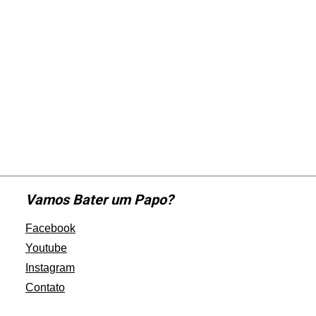
Vamos Bater um Papo?
Facebook
Youtube
Instagram
Contato