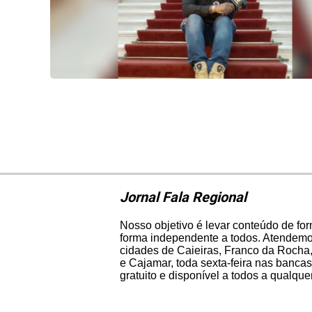
Jornal Fala Regional
Nosso objetivo é levar conteúdo de fo
forma independente a todos. Atendemos
cidades de Caieiras, Franco da Rocha,
e Cajamar, toda sexta-feira nas bancas
gratuito e disponível a todos a qualqu