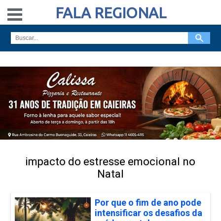
FALA REGIONAL
impacto do estresse emocional no
Natal
Por que o fim de ano pode
intensificar os desafios da