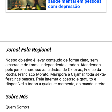
saúde mental em pessoas
com depressão
Jornal Fala Regional
Nosso objetivo é levar conteúdo de forma clara, sem
amarras e de forma independente a todos. Atendemos
pelo jornal impresso as cidades de Caieiras, Franco da
Rocha, Francisco Morato, Mairiporã e Cajamar, toda sexta-
feira nas bancas. Pela internet o acesso é gratuito e
disponível a todos a qualquer momento, do mundo inteiro.
Sobre Nós
Quem Somos