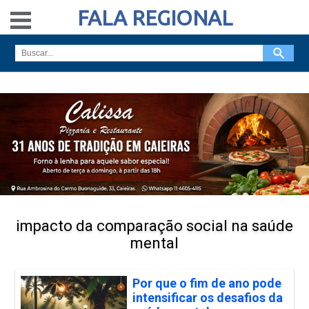
FALA REGIONAL
impacto da comparação social na saúde
mental
Por que o fim de ano pode
intensificar os desafios da