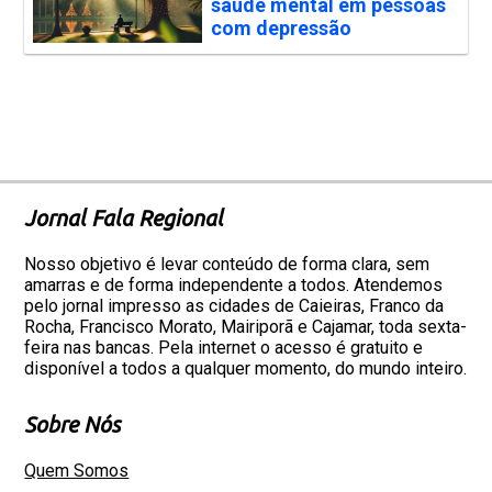
saúde mental em pessoas
com depressão
Jornal Fala Regional
Nosso objetivo é levar conteúdo de forma clara, sem
amarras e de forma independente a todos. Atendemos
pelo jornal impresso as cidades de Caieiras, Franco da
Rocha, Francisco Morato, Mairiporã e Cajamar, toda sexta-
feira nas bancas. Pela internet o acesso é gratuito e
disponível a todos a qualquer momento, do mundo inteiro.
Sobre Nós
Quem Somos