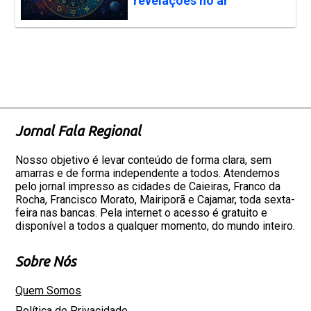
revelações no ar
Jornal Fala Regional
Nosso objetivo é levar conteúdo de forma clara, sem
amarras e de forma independente a todos. Atendemos
pelo jornal impresso as cidades de Caieiras, Franco da
Rocha, Francisco Morato, Mairiporã e Cajamar, toda sexta-
feira nas bancas. Pela internet o acesso é gratuito e
disponível a todos a qualquer momento, do mundo inteiro.
Sobre Nós
Quem Somos
Política de Privacidade