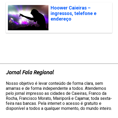
Hoower Caieiras –
ingressos, telefone e
endereço
Jornal Fala Regional
Nosso objetivo é levar conteúdo de forma clara, sem
amarras e de forma independente a todos. Atendemos
pelo jornal impresso as cidades de Caieiras, Franco da
Rocha, Francisco Morato, Mairiporã e Cajamar, toda sexta-
feira nas bancas. Pela internet o acesso é gratuito e
disponível a todos a qualquer momento, do mundo inteiro.