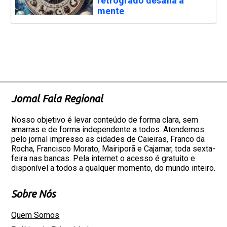
retrógrado desafia a
mente
Jornal Fala Regional
Nosso objetivo é levar conteúdo de forma clara, sem
amarras e de forma independente a todos. Atendemos
pelo jornal impresso as cidades de Caieiras, Franco da
Rocha, Francisco Morato, Mairiporã e Cajamar, toda sexta-
feira nas bancas. Pela internet o acesso é gratuito e
disponível a todos a qualquer momento, do mundo inteiro.
Sobre Nós
Quem Somos