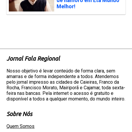
de namoro em Êta Mundo
Melhor!
Jornal Fala Regional
Nosso objetivo é levar conteúdo de forma clara, sem
amarras e de forma independente a todos. Atendemos
pelo jornal impresso as cidades de Caieiras, Franco da
Rocha, Francisco Morato, Mairiporã e Cajamar, toda sexta-
feira nas bancas. Pela internet o acesso é gratuito e
disponível a todos a qualquer momento, do mundo inteiro.
Sobre Nós
Quem Somos