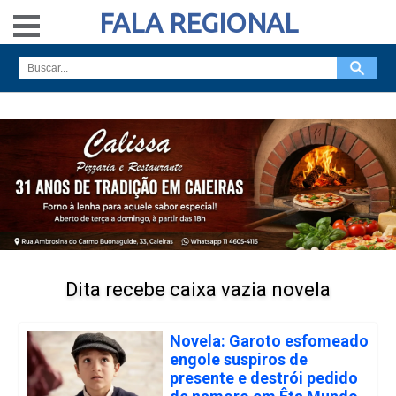
FALA REGIONAL
Dita recebe caixa vazia novela
Novela: Garoto esfomeado
engole suspiros de
presente e destrói pedido