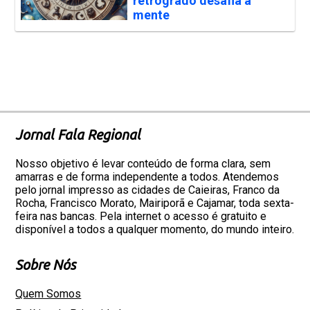
retrógrado desafia a
mente
Jornal Fala Regional
Nosso objetivo é levar conteúdo de forma clara, sem
amarras e de forma independente a todos. Atendemos
pelo jornal impresso as cidades de Caieiras, Franco da
Rocha, Francisco Morato, Mairiporã e Cajamar, toda sexta-
feira nas bancas. Pela internet o acesso é gratuito e
disponível a todos a qualquer momento, do mundo inteiro.
Sobre Nós
Quem Somos