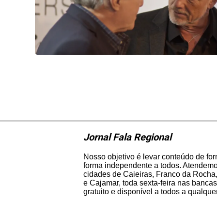
Jornal Fala Regional
Nosso objetivo é levar conteúdo de fo
forma independente a todos. Atendemos
cidades de Caieiras, Franco da Rocha,
e Cajamar, toda sexta-feira nas bancas
gratuito e disponível a todos a qualqu