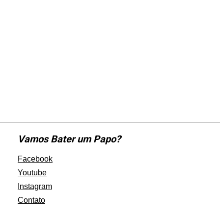
Vamos Bater um Papo?
Facebook
Youtube
Instagram
Contato