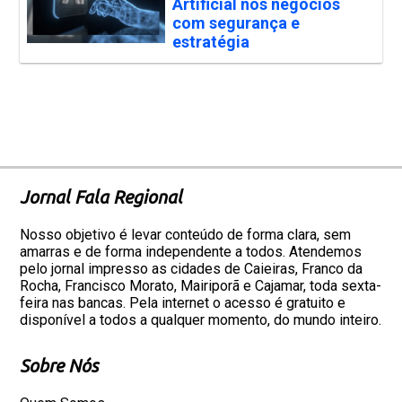
Artificial nos negócios
com segurança e
estratégia
Jornal Fala Regional
Nosso objetivo é levar conteúdo de forma clara, sem
amarras e de forma independente a todos. Atendemos
pelo jornal impresso as cidades de Caieiras, Franco da
Rocha, Francisco Morato, Mairiporã e Cajamar, toda sexta-
feira nas bancas. Pela internet o acesso é gratuito e
disponível a todos a qualquer momento, do mundo inteiro.
Sobre Nós