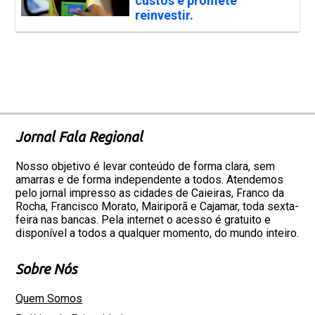
custos e promete
reinvestir.
Jornal Fala Regional
Nosso objetivo é levar conteúdo de forma clara, sem
amarras e de forma independente a todos. Atendemos
pelo jornal impresso as cidades de Caieiras, Franco da
Rocha, Francisco Morato, Mairiporã e Cajamar, toda sexta-
feira nas bancas. Pela internet o acesso é gratuito e
disponível a todos a qualquer momento, do mundo inteiro.
Sobre Nós
Quem Somos