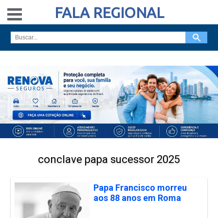
FALA REGIONAL
conclave papa sucessor 2025
Papa Francisco morreu
aos 88 anos em Roma