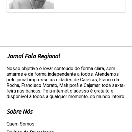
Jornal Fala Regional
Nosso objetivo é levar conteúdo de forma clara, sem
amarras e de forma independente a todos. Atendemos
pelo jornal impresso as cidades de Caieiras, Franco da
Rocha, Francisco Morato, Mairiporã e Cajamar, toda sexta-
feira nas bancas. Pela internet o acesso é gratuito e
disponível a todos a qualquer momento, do mundo inteiro.
Sobre Nós
Quem Somos