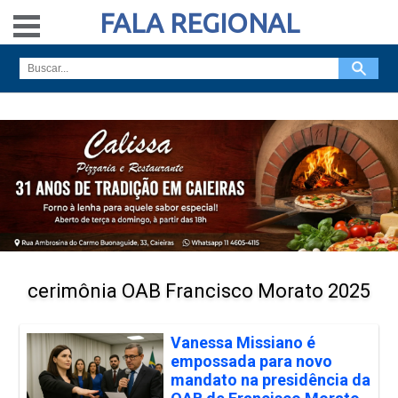
FALA REGIONAL
cerimônia OAB Francisco Morato 2025
Vanessa Missiano é
empossada para novo
mandato na presidência da