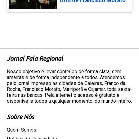
OAB de Francisco Morato
Jornal Fala Regional
Nosso objetivo é levar conteúdo de forma clara, sem
amarras e de forma independente a todos. Atendemos
pelo jornal impresso as cidades de Caieiras, Franco da
Rocha, Francisco Morato, Mairiporã e Cajamar, toda sexta-
feira nas bancas. Pela internet o acesso é gratuito e
disponível a todos a qualquer momento, do mundo inteiro.
Sobre Nós
Quem Somos
Política de Privacidade