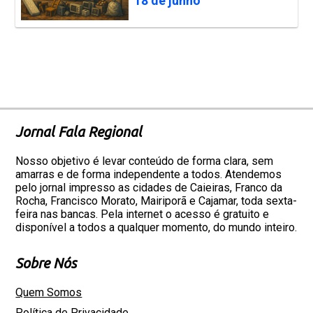
18 de junho
Jornal Fala Regional
Nosso objetivo é levar conteúdo de forma clara, sem
amarras e de forma independente a todos. Atendemos
pelo jornal impresso as cidades de Caieiras, Franco da
Rocha, Francisco Morato, Mairiporã e Cajamar, toda sexta-
feira nas bancas. Pela internet o acesso é gratuito e
disponível a todos a qualquer momento, do mundo inteiro.
Sobre Nós
Quem Somos
Política de Privacidade