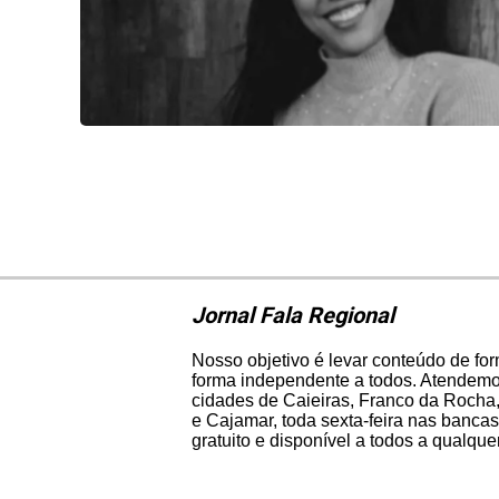
Jornal Fala Regional
Nosso objetivo é levar conteúdo de fo
forma independente a todos. Atendemos
cidades de Caieiras, Franco da Rocha,
e Cajamar, toda sexta-feira nas bancas
gratuito e disponível a todos a qualqu