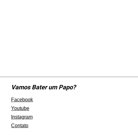
Vamos Bater um Papo?
Facebook
Youtube
Instagram
Contato