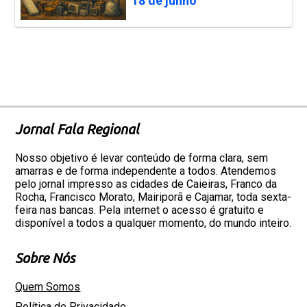
18 de junho
Jornal Fala Regional
Nosso objetivo é levar conteúdo de forma clara, sem
amarras e de forma independente a todos. Atendemos
pelo jornal impresso as cidades de Caieiras, Franco da
Rocha, Francisco Morato, Mairiporã e Cajamar, toda sexta-
feira nas bancas. Pela internet o acesso é gratuito e
disponível a todos a qualquer momento, do mundo inteiro.
Sobre Nós
Quem Somos
Política de Privacidade