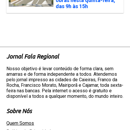
obras nesta quinta-feira,
das 9h às 15h
Jornal Fala Regional
Nosso objetivo é levar conteúdo de forma clara, sem
amarras e de forma independente a todos. Atendemos
pelo jornal impresso as cidades de Caieiras, Franco da
Rocha, Francisco Morato, Mairiporã e Cajamar, toda sexta-
feira nas bancas. Pela internet o acesso é gratuito e
disponível a todos a qualquer momento, do mundo inteiro.
Sobre Nós
Quem Somos