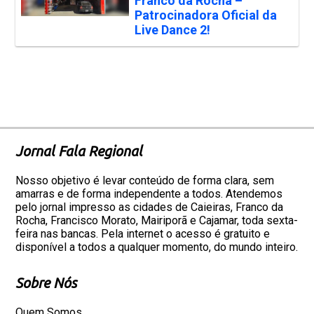
Franco da Rocha –
Patrocinadora Oficial da
Live Dance 2!
Jornal Fala Regional
Nosso objetivo é levar conteúdo de forma clara, sem
amarras e de forma independente a todos. Atendemos
pelo jornal impresso as cidades de Caieiras, Franco da
Rocha, Francisco Morato, Mairiporã e Cajamar, toda sexta-
feira nas bancas. Pela internet o acesso é gratuito e
disponível a todos a qualquer momento, do mundo inteiro.
Sobre Nós
Quem Somos