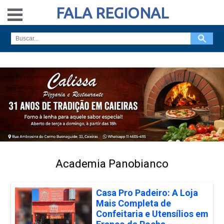
FALA REGIONAL
Academia Panobianco
Casa Pro Padeiro: A Loja
Mais Completa de
Confeitaria e Utensílios em