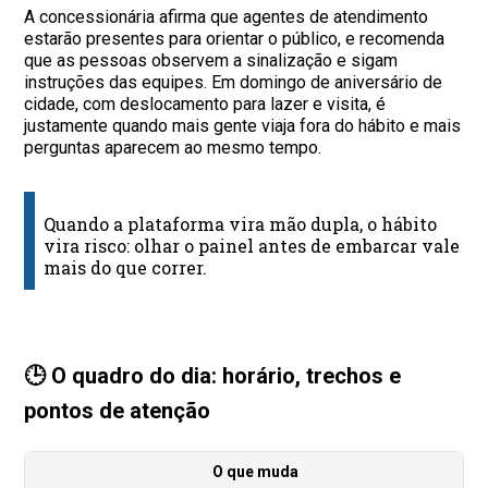
A concessionária afirma que agentes de atendimento
estarão presentes para orientar o público, e recomenda
que as pessoas observem a sinalização e sigam
instruções das equipes. Em domingo de aniversário de
cidade, com deslocamento para lazer e visita, é
justamente quando mais gente viaja fora do hábito e mais
perguntas aparecem ao mesmo tempo.
Quando a plataforma vira mão dupla, o hábito
vira risco: olhar o painel antes de embarcar vale
mais do que correr.
🕒 O quadro do dia: horário, trechos e
pontos de atenção
O que muda