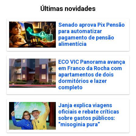
Últimas novidades
Senado aprova Pix Pensão
para automatizar
pagamento de pensão
alimentícia
ECO VIC Panorama avança
em Franco da Rocha com
apartamentos de dois
dormitórios e lazer
completo
Janja explica viagens
oficiais e rebate críticas
sobre gastos públicos:
“misoginia pura”