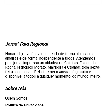
Jornal Fala Regional
Nosso objetivo é levar conteúdo de forma clara, sem
amarras e de forma independente a todos. Atendemos
pelo jornal impresso as cidades de Caieiras, Franco da
Rocha, Francisco Morato, Mairiporã e Cajamar, toda sexta-
feira nas bancas. Pela internet o acesso é gratuito e
disponível a todos a qualquer momento, do mundo inteiro.
Sobre Nós
Quem Somos
Política de Privacidade