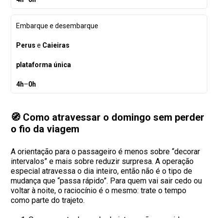
Embarque e desembarque
Perus
e
Caieiras
plataforma única
4h
–
0h
🧭 Como atravessar o domingo sem perder
o fio da viagem
A orientação para o passageiro é menos sobre “decorar
intervalos” e mais sobre reduzir surpresa. A operação
especial atravessa o dia inteiro, então não é o tipo de
mudança que “passa rápido”. Para quem vai sair cedo ou
voltar à noite, o raciocínio é o mesmo: trate o tempo
como parte do trajeto.