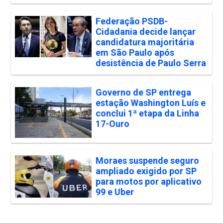
Federação PSDB-
Cidadania decide lançar
candidatura majoritária
em São Paulo após
desistência de Paulo Serra
Governo de SP entrega
estação Washington Luís e
conclui 1ª etapa da Linha
17-Ouro
Moraes suspende seguro
ampliado exigido por SP
para motos por aplicativo
99 e Uber