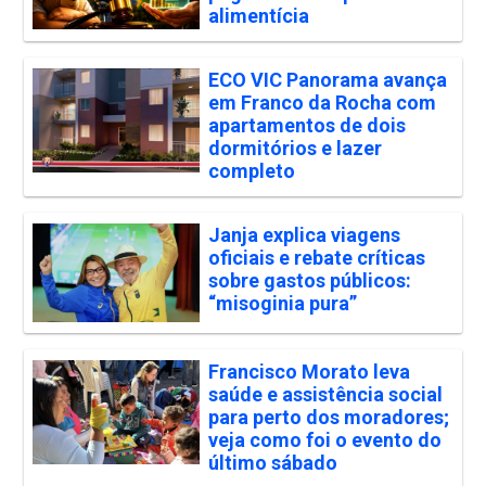
alimentícia
ECO VIC Panorama avança
em Franco da Rocha com
apartamentos de dois
dormitórios e lazer
completo
Janja explica viagens
oficiais e rebate críticas
sobre gastos públicos:
“misoginia pura”
Francisco Morato leva
saúde e assistência social
para perto dos moradores;
veja como foi o evento do
último sábado