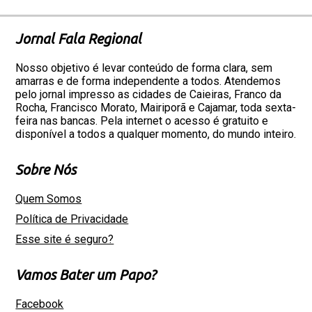
Jornal Fala Regional
Nosso objetivo é levar conteúdo de forma clara, sem
amarras e de forma independente a todos. Atendemos
pelo jornal impresso as cidades de Caieiras, Franco da
Rocha, Francisco Morato, Mairiporã e Cajamar, toda sexta-
feira nas bancas. Pela internet o acesso é gratuito e
disponível a todos a qualquer momento, do mundo inteiro.
Sobre Nós
Quem Somos
Política de Privacidade
Esse site é seguro?
Vamos Bater um Papo?
Facebook