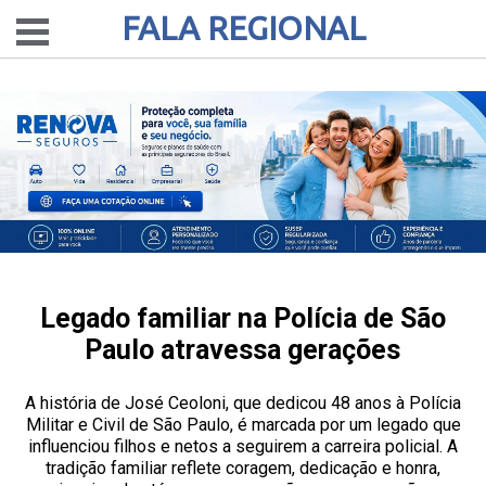
FALA REGIONAL
Legado familiar na Polícia de São
Paulo atravessa gerações
A história de José Ceoloni, que dedicou 48 anos à Polícia
Militar e Civil de São Paulo, é marcada por um legado que
influenciou filhos e netos a seguirem a carreira policial. A
tradição familiar reflete coragem, dedicação e honra,