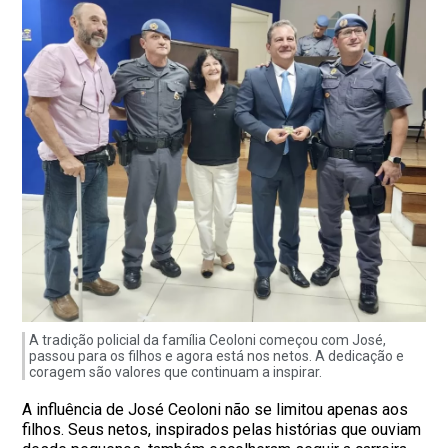
A tradição policial da família Ceoloni começou com José,
passou para os filhos e agora está nos netos. A dedicação e
coragem são valores que continuam a inspirar.
A influência de José Ceoloni não se limitou apenas aos
filhos. Seus netos, inspirados pelas histórias que ouviam