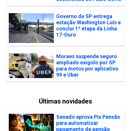
Governo de SP entrega
estação Washington Luís e
conclui 1ª etapa da Linha
17-Ouro
Moraes suspende seguro
ampliado exigido por SP
para motos por aplicativo
99 e Uber
Últimas novidades
Senado aprova Pix Pensão
para automatizar
pagamento de pensão