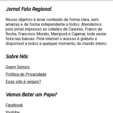
Jornal Fala Regional
Nosso objetivo é levar conteúdo de forma clara, sem
amarras e de forma independente a todos. Atendemos
pelo jornal impresso as cidades de Caieiras, Franco da
Rocha, Francisco Morato, Mairiporã e Cajamar, toda sexta-
feira nas bancas. Pela internet o acesso é gratuito e
disponível a todos a qualquer momento, do mundo inteiro.
Sobre Nós
Quem Somos
Política de Privacidade
Esse site é seguro?
Vamos Bater um Papo?
Facebook
Youtube