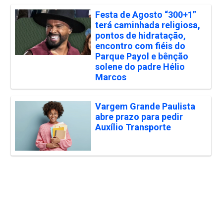
Festa de Agosto “300+1”
terá caminhada religiosa,
pontos de hidratação,
encontro com fiéis do
Parque Payol e bênção
solene do padre Hélio
Marcos
Vargem Grande Paulista
abre prazo para pedir
Auxílio Transporte