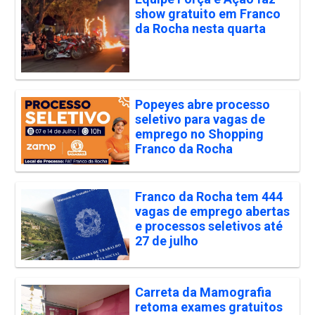
show gratuito em Franco
da Rocha nesta quarta
Popeyes abre processo
seletivo para vagas de
emprego no Shopping
Franco da Rocha
Franco da Rocha tem 444
vagas de emprego abertas
e processos seletivos até
27 de julho
Carreta da Mamografia
retoma exames gratuitos