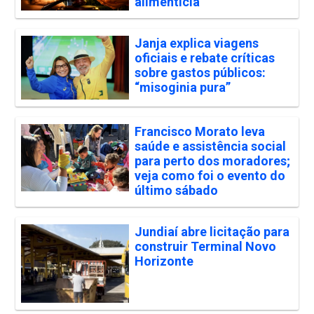
alimentícia
Janja explica viagens
oficiais e rebate críticas
sobre gastos públicos:
“misoginia pura”
Francisco Morato leva
saúde e assistência social
para perto dos moradores;
veja como foi o evento do
último sábado
Jundiaí abre licitação para
construir Terminal Novo
Horizonte