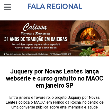
FALA REGIONAL
Juquery por Novas Lentes lança
websérie e curso gratuito no MAOC
em janeiro SP
Entre janeiro e fevereiro, o projeto Juquery por Novas
Lentes coloca o MAOC, em Franco da Rocha, no centro de
uma conversa pública sobre arte, memória e saúde