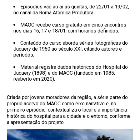
Episódios vão ao ar às quintas, de 22/01 a 19/02,
no canal da Romã Atômica Produtora.
MAOC recebe curso gratuito em cinco encontros
nos dias 16, 17 e 18/01, com horários definidos.
Conteúdo do curso aborda séries fotográficas do
Juquery de 1950 ao século XXI, citando autores e
períodos.
Material registra dados históricos do Hospital do
Juquery (1898) e do MAOC (fundado em 1985;
reaberto em 2020).
Criada por jovens moradores da região, a série parte do
próprio acervo do MAOC como eixo narrativo e, no
primeiro episódio, contextualiza o local e a importância
histórica do hospital para a cidade e o entorno, conforme
a apresentação do projeto.