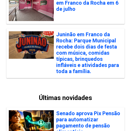
em Franco da Rocha em 6
de julho
Juninão em Franco da
Rocha: Parque Municipal
recebe dois dias de festa
com música, comidas
típicas, brinquedos
infláveis e atividades para
toda a família.
Últimas novidades
Senado aprova Pix Pensão
para automatizar
pagamento de pensão