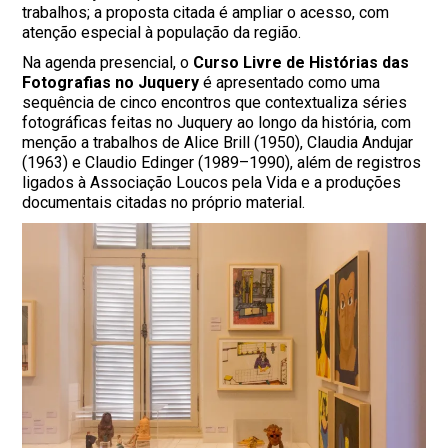
trabalhos; a proposta citada é ampliar o acesso, com
atenção especial à população da região.
Na agenda presencial, o
Curso Livre de Histórias das
Fotografias no Juquery
é apresentado como uma
sequência de cinco encontros que contextualiza séries
fotográficas feitas no Juquery ao longo da história, com
menção a trabalhos de Alice Brill (1950), Claudia Andujar
(1963) e Claudio Edinger (1989–1990), além de registros
ligados à Associação Loucos pela Vida e a produções
documentais citadas no próprio material.