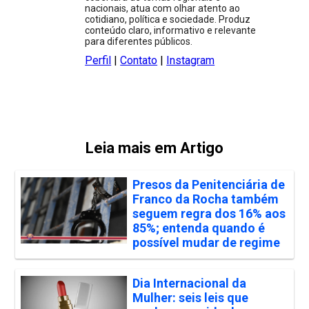
nacionais, atua com olhar atento ao
cotidiano, política e sociedade. Produz
conteúdo claro, informativo e relevante
para diferentes públicos.
Perfil
|
Contato
|
Instagram
Leia mais em Artigo
Presos da Penitenciária de
Franco da Rocha também
seguem regra dos 16% aos
85%; entenda quando é
possível mudar de regime
Dia Internacional da
Mulher: seis leis que