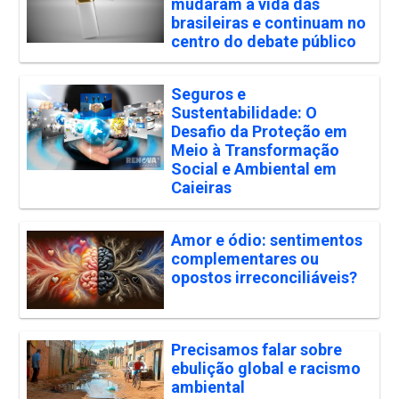
mudaram a vida das
brasileiras e continuam no
centro do debate público
Seguros e
Sustentabilidade: O
Desafio da Proteção em
Meio à Transformação
Social e Ambiental em
Caieiras
Amor e ódio: sentimentos
complementares ou
opostos irreconciliáveis?
Precisamos falar sobre
ebulição global e racismo
ambiental