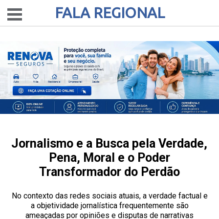
FALA REGIONAL
Jornalismo e a Busca pela Verdade,
Pena, Moral e o Poder
Transformador do Perdão
No contexto das redes sociais atuais, a verdade factual e
a objetividade jornalística frequentemente são
ameaçadas por opiniões e disputas de narrativas