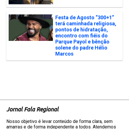
Festa de Agosto “300+1”
terá caminhada religiosa,
pontos de hidratação,
encontro com fiéis do
Parque Payol e bênção
solene do padre Hélio
Marcos
Jornal Fala Regional
Nosso objetivo é levar conteúdo de forma clara, sem
amarras e de forma independente a todos. Atendemos