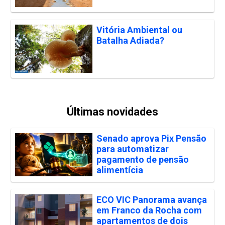
Vitória Ambiental ou
Batalha Adiada?
Últimas novidades
Senado aprova Pix Pensão
para automatizar
pagamento de pensão
alimentícia
ECO VIC Panorama avança
em Franco da Rocha com
apartamentos de dois