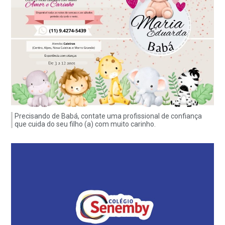
Precisando de Babá, contate uma profissional de confiança
que cuida do seu filho (a) com muito carinho.