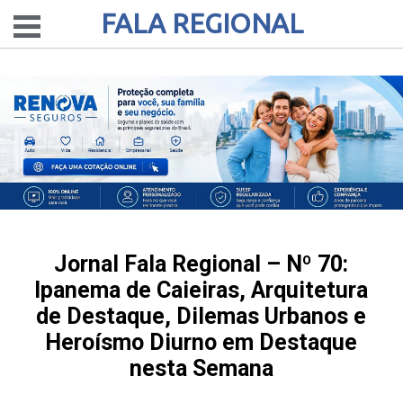
FALA REGIONAL
Jornal Fala Regional – Nº 70:
Ipanema de Caieiras, Arquitetura
de Destaque, Dilemas Urbanos e
Heroísmo Diurno em Destaque
nesta Semana