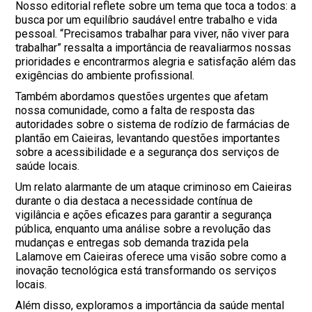
Nosso editorial reflete sobre um tema que toca a todos: a
busca por um equilíbrio saudável entre trabalho e vida
pessoal. “Precisamos trabalhar para viver, não viver para
trabalhar” ressalta a importância de reavaliarmos nossas
prioridades e encontrarmos alegria e satisfação além das
exigências do ambiente profissional.
Também abordamos questões urgentes que afetam
nossa comunidade, como a falta de resposta das
autoridades sobre o sistema de rodízio de farmácias de
plantão em Caieiras, levantando questões importantes
sobre a acessibilidade e a segurança dos serviços de
saúde locais.
Um relato alarmante de um ataque criminoso em Caieiras
durante o dia destaca a necessidade contínua de
vigilância e ações eficazes para garantir a segurança
pública, enquanto uma análise sobre a revolução das
mudanças e entregas sob demanda trazida pela
Lalamove em Caieiras oferece uma visão sobre como a
inovação tecnológica está transformando os serviços
locais.
Além disso, exploramos a importância da saúde mental