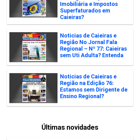
Imobiliária e Impostos
Superfaturados em
Caieiras?
Noticias de Caieiras e
Região No Jornal Fala
Regional – Nº 77: Caieiras
sem Uti Adulta? Entenda
Noticias de Caieiras e
Região na Edição 76:
Estamos sem Dirigente de
Ensino Regional?
Últimas novidades