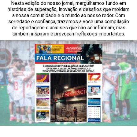
Nesta edição do nosso jornal, mergulhamos fundo em
histórias de superação, inovação e desafios que moldam
a nossa comunidade e o mundo ao nosso redor. Com
seriedade e confiança, trazemos a você uma compilação
de reportagens e análises que não só informam, mas
também inspiram e provocam reflexões importantes.