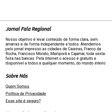
Jornal Fala Regional
Nosso objetivo é levar conteúdo de forma clara, sem
amarras e de forma independente a todos. Atendemos
pelo jornal impresso as cidades de Caieiras, Franco da
Rocha, Francisco Morato, Mairiporã e Cajamar, toda sexta-
feira nas bancas. Pela internet o acesso é gratuito e
disponível a todos a qualquer momento, do mundo inteiro.
Sobre Nós
Quem Somos
Política de Privacidade
Esse site é seguro?