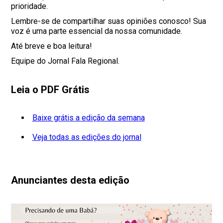
prioridade.
Lembre-se de compartilhar suas opiniões conosco! Sua
voz é uma parte essencial da nossa comunidade.
Até breve e boa leitura!
Equipe do Jornal Fala Regional.
Leia o PDF Grátis
Baixe grátis a edição da semana
Veja todas as edições do jornal
Anunciantes desta edição