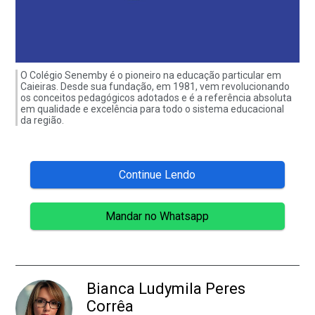
O Colégio Senemby é o pioneiro na educação particular em
Caieiras. Desde sua fundação, em 1981, vem revolucionando
os conceitos pedagógicos adotados e é a referência absoluta
em qualidade e excelência para todo o sistema educacional
da região.
Continue Lendo
Mandar no Whatsapp
Bianca Ludymila Peres
Corrêa