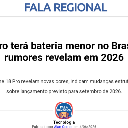
FALA REGIONAL
o terá bateria menor no Bra
rumores revelam em 2026
ne 18 Pro revelam novas cores, indicam mudanças estru
sobre lançamento previsto para setembro de 2026.
Tecnologia
Publicado por
Alan Correa
em 4/06/2026