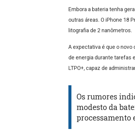
Embora a bateria tenha ger
outras áreas. O iPhone 18 
litografia de 2 nanômetros.
A expectativa é que o novo
de energia durante tarefas
LTPO+, capaz de administrar 
Os rumores indi
modesto da bate
processamento e