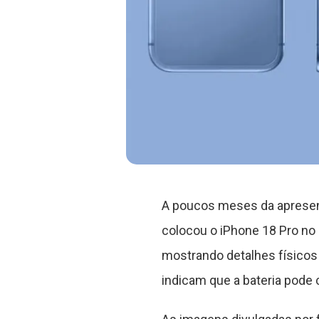
A poucos meses da apresen
colocou o iPhone 18 Pro no 
mostrando detalhes físicos
indicam que a bateria pode