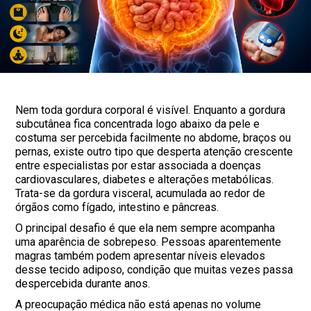
Nem toda gordura corporal é visível. Enquanto a gordura
subcutânea fica concentrada logo abaixo da pele e
costuma ser percebida facilmente no abdome, braços ou
pernas, existe outro tipo que desperta atenção crescente
entre especialistas por estar associada a doenças
cardiovasculares, diabetes e alterações metabólicas.
Trata-se da gordura visceral, acumulada ao redor de
órgãos como fígado, intestino e pâncreas.
O principal desafio é que ela nem sempre acompanha
uma aparência de sobrepeso. Pessoas aparentemente
magras também podem apresentar níveis elevados
desse tecido adiposo, condição que muitas vezes passa
despercebida durante anos.
A preocupação médica não está apenas no volume