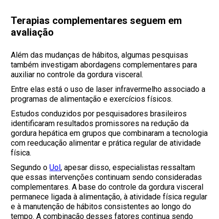
Terapias complementares seguem em
avaliação
Além das mudanças de hábitos, algumas pesquisas
também investigam abordagens complementares para
auxiliar no controle da gordura visceral.
Entre elas está o uso de laser infravermelho associado a
programas de alimentação e exercícios físicos.
Estudos conduzidos por pesquisadores brasileiros
identificaram resultados promissores na redução da
gordura hepática em grupos que combinaram a tecnologia
com reeducação alimentar e prática regular de atividade
física.
Segundo o
Uol
, apesar disso, especialistas ressaltam
que essas intervenções continuam sendo consideradas
complementares. A base do controle da gordura visceral
permanece ligada à alimentação, à atividade física regular
e à manutenção de hábitos consistentes ao longo do
tempo. A combinação desses fatores continua sendo