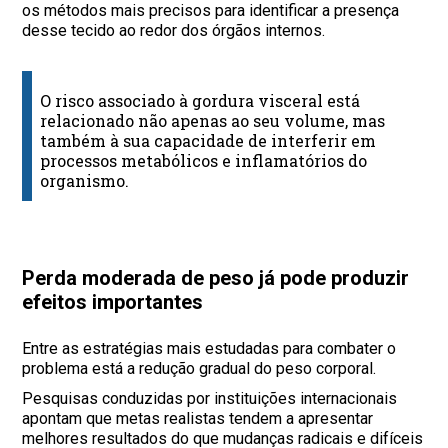
os métodos mais precisos para identificar a presença
desse tecido ao redor dos órgãos internos.
O risco associado à gordura visceral está
relacionado não apenas ao seu volume, mas
também à sua capacidade de interferir em
processos metabólicos e inflamatórios do
organismo.
Perda moderada de peso já pode produzir
efeitos importantes
Entre as estratégias mais estudadas para combater o
problema está a redução gradual do peso corporal.
Pesquisas conduzidas por instituições internacionais
apontam que metas realistas tendem a apresentar
melhores resultados do que mudanças radicais e difíceis