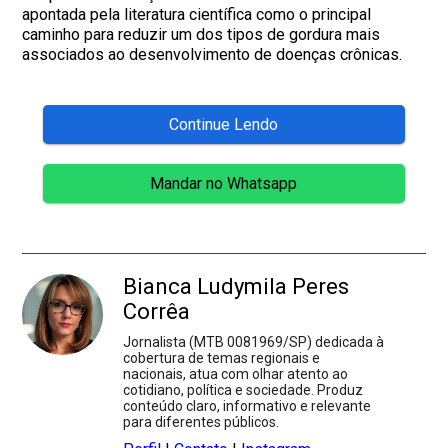
apontada pela literatura científica como o principal
caminho para reduzir um dos tipos de gordura mais
associados ao desenvolvimento de doenças crônicas.
Continue Lendo
Mandar no Whatsapp
Bianca Ludymila Peres
Corrêa
Jornalista (MTB 0081969/SP) dedicada à
cobertura de temas regionais e
nacionais, atua com olhar atento ao
cotidiano, política e sociedade. Produz
conteúdo claro, informativo e relevante
para diferentes públicos.