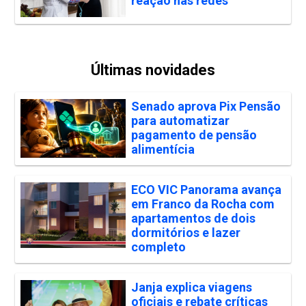
reação nas redes
Últimas novidades
Senado aprova Pix Pensão
para automatizar
pagamento de pensão
alimentícia
ECO VIC Panorama avança
em Franco da Rocha com
apartamentos de dois
dormitórios e lazer
completo
Janja explica viagens
oficiais e rebate críticas