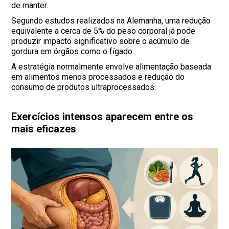
de manter.
Segundo estudos realizados na Alemanha, uma redução
equivalente a cerca de 5% do peso corporal já pode
produzir impacto significativo sobre o acúmulo de
gordura em órgãos como o fígado.
A estratégia normalmente envolve alimentação baseada
em alimentos menos processados e redução do
consumo de produtos ultraprocessados.
Exercícios intensos aparecem entre os
mais eficazes