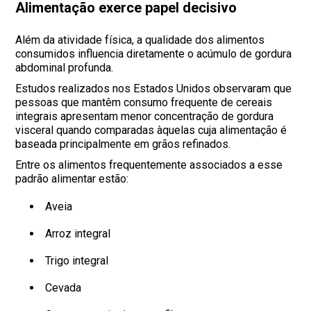
Alimentação exerce papel decisivo
Além da atividade física, a qualidade dos alimentos
consumidos influencia diretamente o acúmulo de gordura
abdominal profunda.
Estudos realizados nos Estados Unidos observaram que
pessoas que mantêm consumo frequente de cereais
integrais apresentam menor concentração de gordura
visceral quando comparadas àquelas cuja alimentação é
baseada principalmente em grãos refinados.
Entre os alimentos frequentemente associados a esse
padrão alimentar estão:
Aveia
Arroz integral
Trigo integral
Cevada