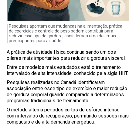
Pesquisas apontam que mudanças na alimentação, prática
de exercícios e controle do peso podem contribuir para
reduzir esse tipo de gordura, considerada uma das mais
preocupantes para a saúde.
A prática de atividade física continua sendo um dos
pilares mais importantes para reduzir a gordura visceral.
Entre os modelos mais estudados está o treinamento
intervalado de alta intensidade, conhecido pela sigla HIIT.
Pesquisas realizadas no Canadá identificaram
associação entre esse tipo de exercício e maior redução
de gordura corporal quando comparado a determinados
programas tradicionais de treinamento.
O método alterna períodos curtos de esforço intenso
com intervalos de recuperação, permitindo sessões mais
compactas e de alta demanda energética.