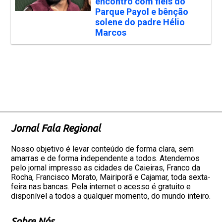
encontro com fiéis do
Parque Payol e bênção
solene do padre Hélio
Marcos
Jornal Fala Regional
Nosso objetivo é levar conteúdo de forma clara, sem
amarras e de forma independente a todos. Atendemos
pelo jornal impresso as cidades de Caieiras, Franco da
Rocha, Francisco Morato, Mairiporã e Cajamar, toda sexta-
feira nas bancas. Pela internet o acesso é gratuito e
disponível a todos a qualquer momento, do mundo inteiro.
Sobre Nós