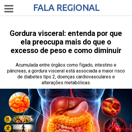
FALA REGIONAL
Gordura visceral: entenda por que
ela preocupa mais do que o
excesso de peso e como diminuir
Acumulada entre órgãos como fígado, intestino e
pâncreas, a gordura visceral está associada a maior risco
de diabetes tipo 2, doenças cardiovasculares e
alterações metabólicas.