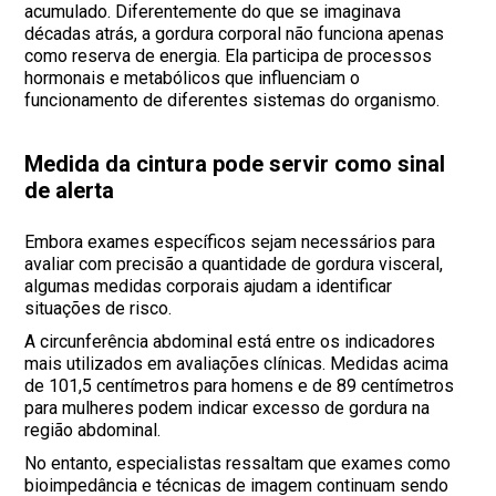
acumulado. Diferentemente do que se imaginava
décadas atrás, a gordura corporal não funciona apenas
como reserva de energia. Ela participa de processos
hormonais e metabólicos que influenciam o
funcionamento de diferentes sistemas do organismo.
Medida da cintura pode servir como sinal
de alerta
Embora exames específicos sejam necessários para
avaliar com precisão a quantidade de gordura visceral,
algumas medidas corporais ajudam a identificar
situações de risco.
A circunferência abdominal está entre os indicadores
mais utilizados em avaliações clínicas. Medidas acima
de 101,5 centímetros para homens e de 89 centímetros
para mulheres podem indicar excesso de gordura na
região abdominal.
No entanto, especialistas ressaltam que exames como
bioimpedância e técnicas de imagem continuam sendo