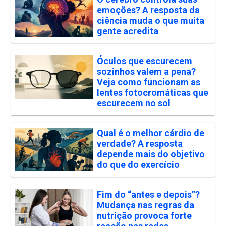
emoções? A resposta da
ciência muda o que muita
gente acredita
Óculos que escurecem
sozinhos valem a pena?
Veja como funcionam as
lentes fotocromáticas que
escurecem no sol
Qual é o melhor cárdio de
verdade? A resposta
depende mais do objetivo
do que do exercício
Fim do “antes e depois”?
Mudança nas regras da
nutrição provoca forte