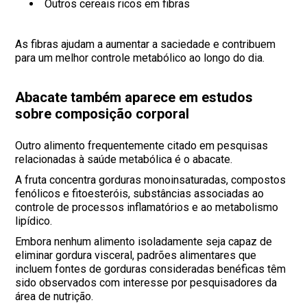
Outros cereais ricos em fibras
As fibras ajudam a aumentar a saciedade e contribuem
para um melhor controle metabólico ao longo do dia.
Abacate também aparece em estudos
sobre composição corporal
Outro alimento frequentemente citado em pesquisas
relacionadas à saúde metabólica é o abacate.
A fruta concentra gorduras monoinsaturadas, compostos
fenólicos e fitoesteróis, substâncias associadas ao
controle de processos inflamatórios e ao metabolismo
lipídico.
Embora nenhum alimento isoladamente seja capaz de
eliminar gordura visceral, padrões alimentares que
incluem fontes de gorduras consideradas benéficas têm
sido observados com interesse por pesquisadores da
área de nutrição.