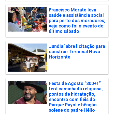
Francisco Morato leva
saúde e assistência social
para perto dos moradores;
veja como foi o evento do
último sábado
Jundiaí abre licitação para
construir Terminal Novo
Horizonte
Festa de Agosto “300+1”
terá caminhada religiosa,
pontos de hidratação,
encontro com fiéis do
Parque Payol e bênção
solene do padre Hélio