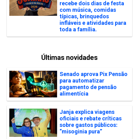
recebe dois dias de festa
com música, comidas
típicas, brinquedos
infláveis e atividades para
toda a família.
Últimas novidades
Senado aprova Pix Pensão
para automatizar
pagamento de pensão
alimentícia
Janja explica viagens
oficiais e rebate críticas
sobre gastos públicos:
“misoginia pura”