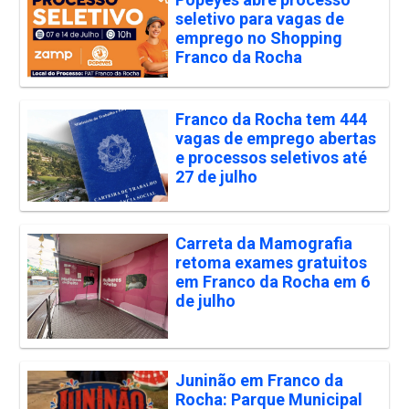
seletivo para vagas de
emprego no Shopping
Franco da Rocha
Franco da Rocha tem 444
vagas de emprego abertas
e processos seletivos até
27 de julho
Carreta da Mamografia
retoma exames gratuitos
em Franco da Rocha em 6
de julho
Juninão em Franco da
Rocha: Parque Municipal