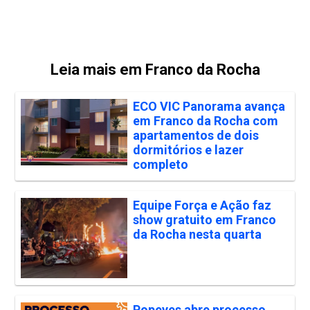
Leia mais em Franco da Rocha
ECO VIC Panorama avança
em Franco da Rocha com
apartamentos de dois
dormitórios e lazer
completo
Equipe Força e Ação faz
show gratuito em Franco
da Rocha nesta quarta
Popeyes abre processo