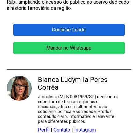
Rubi, ampliando o acesso do público ao acervo dedicado
à história ferroviária da região.
Continue Lendo
Mandar no Whatsapp
Bianca Ludymila Peres
Corrêa
Jornalista (MTB 0081969/SP) dedicada à
cobertura de temas regionais e
nacionais, atua com olhar atento ao
cotidiano, política e sociedade. Produz
conteúdo claro, informativo e relevante
para diferentes públicos.
Perfil
|
Contato
|
Instagram