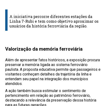
A iniciativa percorre diferentes estações da
Linha 7-Rubi e tem como objetivo aproximar os
usuários da história ferroviária da região.
Valorização da memória ferroviária
Além de apresentar fatos históricos, a exposição procura
preservar a memória ligada ao sistema ferroviário
paulista. A proposta educativa permite que passageiros e
visitantes conheçam detalhes da trajetória da linha e
entendam seu papel na integração dos municípios
atendidos.
A ação também busca estimular o sentimento de
pertencimento em relação ao patrimônio ferroviário,
destacando a relevância da preservação dessa história
para as futuras gerações.