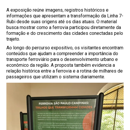
A exposição reúne imagens, registros históricos e
informações que apresentam a transformação da Linha 7-
Rubi desde suas origens até os dias atuais. O material
busca mostrar como a ferrovia participou diretamente da
formação e do crescimento das cidades conectadas pelo
trajeto.
Ao longo do percurso expositivo, os visitantes encontram
conteúdos que ajudam a compreender a importância do
transporte ferroviário para o desenvolvimento urbano e
econômico da região. A proposta também evidencia a
relação histórica entre a ferrovia e a rotina de milhares de
passageiros que utilizam o sistema diariamente.