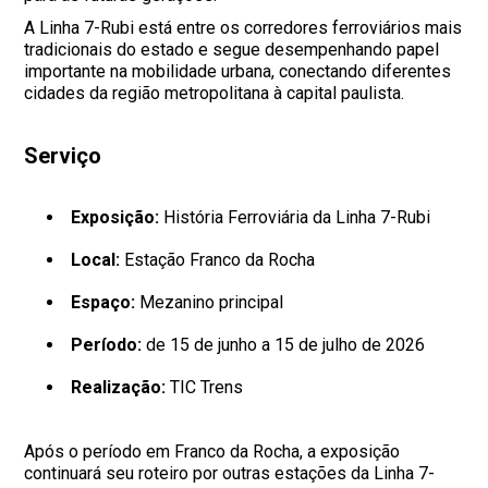
A Linha 7-Rubi está entre os corredores ferroviários mais
tradicionais do estado e segue desempenhando papel
importante na mobilidade urbana, conectando diferentes
cidades da região metropolitana à capital paulista.
Serviço
Exposição:
História Ferroviária da Linha 7-Rubi
Local:
Estação Franco da Rocha
Espaço:
Mezanino principal
Período:
de 15 de junho a 15 de julho de 2026
Realização:
TIC Trens
Após o período em Franco da Rocha, a exposição
continuará seu roteiro por outras estações da Linha 7-