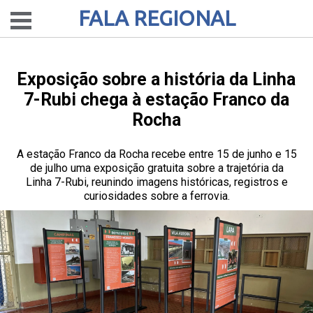
FALA REGIONAL
Exposição sobre a história da Linha
7-Rubi chega à estação Franco da
Rocha
A estação Franco da Rocha recebe entre 15 de junho e 15
de julho uma exposição gratuita sobre a trajetória da
Linha 7-Rubi, reunindo imagens históricas, registros e
curiosidades sobre a ferrovia.