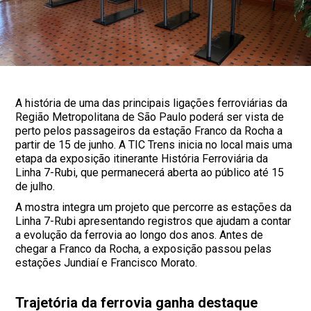
A história de uma das principais ligações ferroviárias da
Região Metropolitana de São Paulo poderá ser vista de
perto pelos passageiros da estação Franco da Rocha a
partir de 15 de junho. A TIC Trens inicia no local mais uma
etapa da exposição itinerante História Ferroviária da
Linha 7-Rubi, que permanecerá aberta ao público até 15
de julho.
A mostra integra um projeto que percorre as estações da
Linha 7-Rubi apresentando registros que ajudam a contar
a evolução da ferrovia ao longo dos anos. Antes de
chegar a Franco da Rocha, a exposição passou pelas
estações Jundiaí e Francisco Morato.
Trajetória da ferrovia ganha destaque