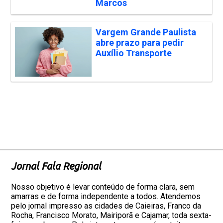
Marcos
Vargem Grande Paulista
abre prazo para pedir
Auxílio Transporte
Jornal Fala Regional
Nosso objetivo é levar conteúdo de forma clara, sem
amarras e de forma independente a todos. Atendemos
pelo jornal impresso as cidades de Caieiras, Franco da
Rocha, Francisco Morato, Mairiporã e Cajamar, toda sexta-