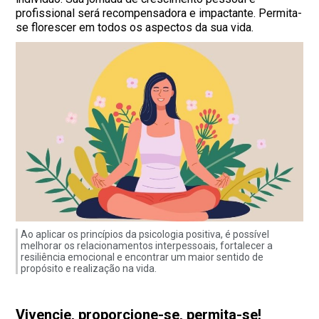
profissional será recompensadora e impactante. Permita-
se florescer em todos os aspectos da sua vida.
Ao aplicar os princípios da psicologia positiva, é possível
melhorar os relacionamentos interpessoais, fortalecer a
resiliência emocional e encontrar um maior sentido de
propósito e realização na vida.
Vivencie, proporcione-se, permita-se!