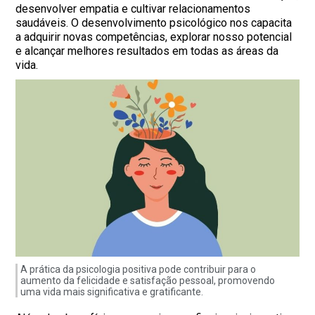
desenvolver empatia e cultivar relacionamentos
saudáveis. O desenvolvimento psicológico nos capacita
a adquirir novas competências, explorar nosso potencial
e alcançar melhores resultados em todas as áreas da
vida.
A prática da psicologia positiva pode contribuir para o
aumento da felicidade e satisfação pessoal, promovendo
uma vida mais significativa e gratificante.