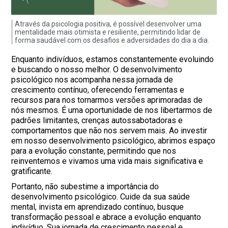
Através da psicologia positiva, é possível desenvolver uma
mentalidade mais otimista e resiliente, permitindo lidar de
forma saudável com os desafios e adversidades do dia a dia.
Enquanto indivíduos, estamos constantemente evoluindo
e buscando o nosso melhor. O desenvolvimento
psicológico nos acompanha nessa jornada de
crescimento contínuo, oferecendo ferramentas e
recursos para nos tornarmos versões aprimoradas de
nós mesmos. É uma oportunidade de nos libertarmos de
padrões limitantes, crenças autossabotadoras e
comportamentos que não nos servem mais. Ao investir
em nosso desenvolvimento psicológico, abrimos espaço
para a evolução constante, permitindo que nos
reinventemos e vivamos uma vida mais significativa e
gratificante.
Portanto, não subestime a importância do
desenvolvimento psicológico. Cuide da sua saúde
mental, invista em aprendizado contínuo, busque
transformação pessoal e abrace a evolução enquanto
indivíduo. Sua jornada de crescimento pessoal e