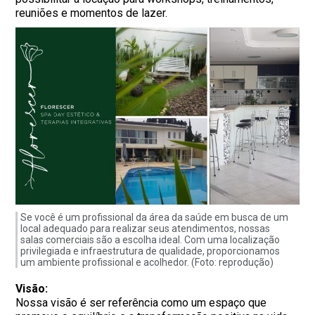
reuniões e momentos de lazer.
Se você é um profissional da área da saúde em busca de um
local adequado para realizar seus atendimentos, nossas
salas comerciais são a escolha ideal. Com uma localização
privilegiada e infraestrutura de qualidade, proporcionamos
um ambiente profissional e acolhedor. (Foto: reprodução)
Visão:
Nossa visão é ser referência como um espaço que