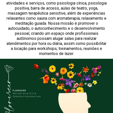
atividades e serviços, como psicologia cínica, psicologia
positiva, barra de access, aulas de teatro, yoga,
massagem terapêutica sensitive, além de experiências
relaxantes como sauna com aromaterapia, relaxamento e
meditação guiada. Nossa missão é promover o
autocuidado, o autoconhecimento e o desenvolvimento
pessoal, criando um espaço onde profissionais
autônomos possam alugar salas para realizar
atendimentos por hora ou diária, assim como possibilitar
a locação para workshops, treinamentos, reuniões e
momentos de lazer.