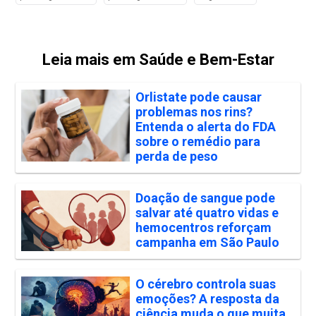
Leia mais em Saúde e Bem-Estar
Orlistate pode causar
problemas nos rins?
Entenda o alerta do FDA
sobre o remédio para
perda de peso
Doação de sangue pode
salvar até quatro vidas e
hemocentros reforçam
campanha em São Paulo
O cérebro controla suas
emoções? A resposta da
ciência muda o que muita