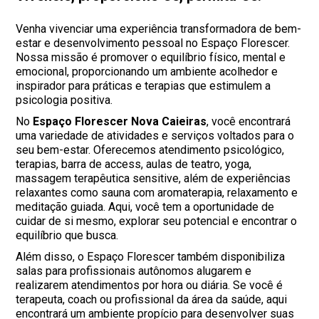
Venha vivenciar uma experiência transformadora de bem-
estar e desenvolvimento pessoal no Espaço Florescer.
Nossa missão é promover o equilíbrio físico, mental e
emocional, proporcionando um ambiente acolhedor e
inspirador para práticas e terapias que estimulem a
psicologia positiva.
No
Espaço Florescer Nova Caieiras
, você encontrará
uma variedade de atividades e serviços voltados para o
seu bem-estar. Oferecemos atendimento psicológico,
terapias, barra de access, aulas de teatro, yoga,
massagem terapêutica sensitive, além de experiências
relaxantes como sauna com aromaterapia, relaxamento e
meditação guiada. Aqui, você tem a oportunidade de
cuidar de si mesmo, explorar seu potencial e encontrar o
equilíbrio que busca.
Além disso, o Espaço Florescer também disponibiliza
salas para profissionais autônomos alugarem e
realizarem atendimentos por hora ou diária. Se você é
terapeuta, coach ou profissional da área da saúde, aqui
encontrará um ambiente propício para desenvolver suas