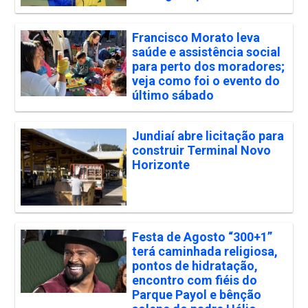
Francisco Morato leva
saúde e assistência social
para perto dos moradores;
veja como foi o evento do
último sábado
Jundiaí abre licitação para
construir Terminal Novo
Horizonte
Festa de Agosto “300+1”
terá caminhada religiosa,
pontos de hidratação,
encontro com fiéis do
Parque Payol e bênção