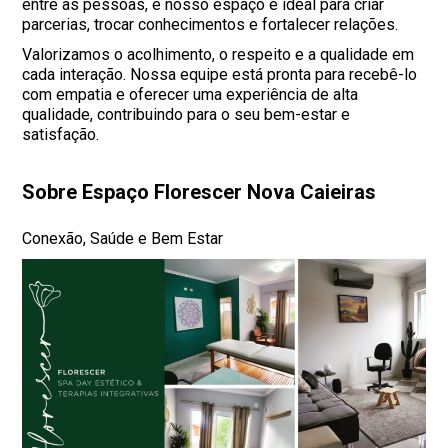
entre as pessoas, e nosso espaço é ideal para criar
parcerias, trocar conhecimentos e fortalecer relações.
Valorizamos o acolhimento, o respeito e a qualidade em
cada interação. Nossa equipe está pronta para recebê-lo
com empatia e oferecer uma experiência de alta
qualidade, contribuindo para o seu bem-estar e
satisfação.
Sobre Espaço Florescer Nova Caieiras
Conexão, Saúde e Bem Estar