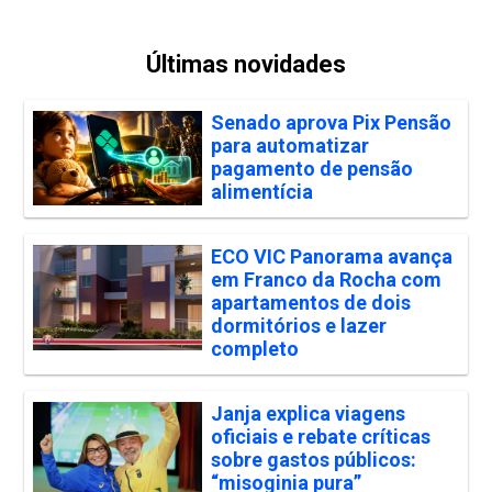
Últimas novidades
Senado aprova Pix Pensão
para automatizar
pagamento de pensão
alimentícia
ECO VIC Panorama avança
em Franco da Rocha com
apartamentos de dois
dormitórios e lazer
completo
Janja explica viagens
oficiais e rebate críticas
sobre gastos públicos:
“misoginia pura”