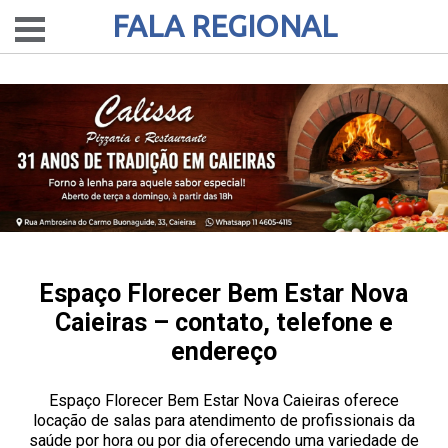
FALA REGIONAL
Espaço Florecer Bem Estar Nova
Caieiras – contato, telefone e
endereço
Espaço Florecer Bem Estar Nova Caieiras oferece
locação de salas para atendimento de profissionais da
saúde por hora ou por dia oferecendo uma variedade de