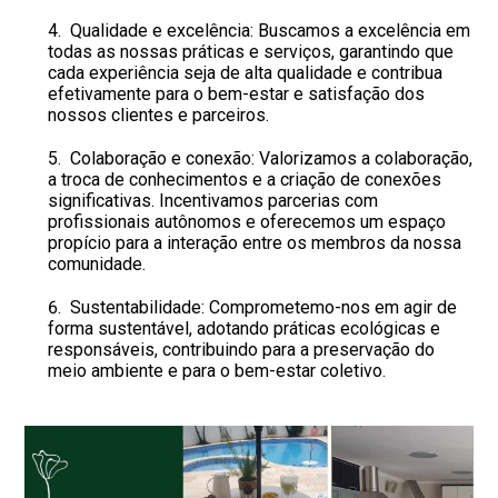
Qualidade e excelência: Buscamos a excelência em
todas as nossas práticas e serviços, garantindo que
cada experiência seja de alta qualidade e contribua
efetivamente para o bem-estar e satisfação dos
nossos clientes e parceiros.
Colaboração e conexão: Valorizamos a colaboração,
a troca de conhecimentos e a criação de conexões
significativas. Incentivamos parcerias com
profissionais autônomos e oferecemos um espaço
propício para a interação entre os membros da nossa
comunidade.
Sustentabilidade: Comprometemo-nos em agir de
forma sustentável, adotando práticas ecológicas e
responsáveis, contribuindo para a preservação do
meio ambiente e para o bem-estar coletivo.