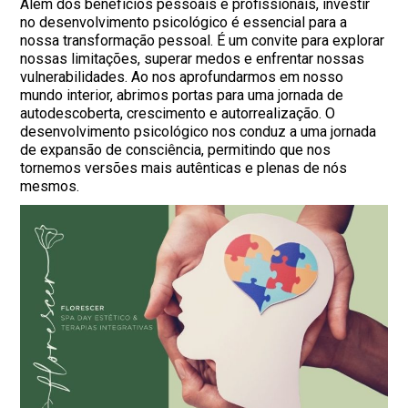
Além dos benefícios pessoais e profissionais, investir
no desenvolvimento psicológico é essencial para a
nossa transformação pessoal. É um convite para explorar
nossas limitações, superar medos e enfrentar nossas
vulnerabilidades. Ao nos aprofundarmos em nosso
mundo interior, abrimos portas para uma jornada de
autodescoberta, crescimento e autorrealização. O
desenvolvimento psicológico nos conduz a uma jornada
de expansão de consciência, permitindo que nos
tornemos versões mais autênticas e plenas de nós
mesmos.