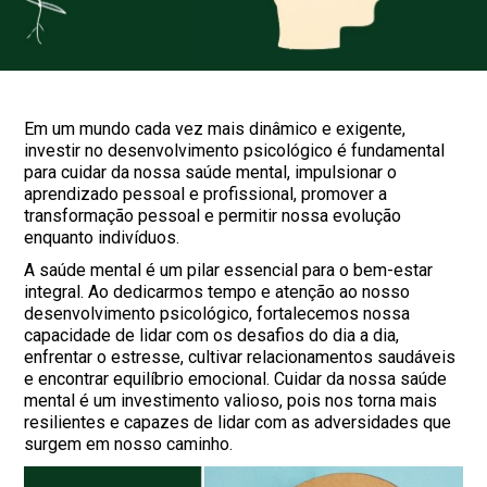
Em um mundo cada vez mais dinâmico e exigente,
investir no desenvolvimento psicológico é fundamental
para cuidar da nossa saúde mental, impulsionar o
aprendizado pessoal e profissional, promover a
transformação pessoal e permitir nossa evolução
enquanto indivíduos.
A saúde mental é um pilar essencial para o bem-estar
integral. Ao dedicarmos tempo e atenção ao nosso
desenvolvimento psicológico, fortalecemos nossa
capacidade de lidar com os desafios do dia a dia,
enfrentar o estresse, cultivar relacionamentos saudáveis
e encontrar equilíbrio emocional. Cuidar da nossa saúde
mental é um investimento valioso, pois nos torna mais
resilientes e capazes de lidar com as adversidades que
surgem em nosso caminho.