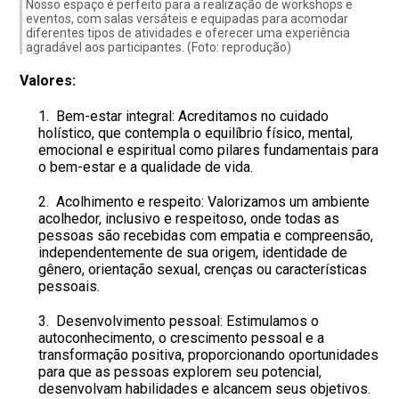
Nosso espaço é perfeito para a realização de workshops e
eventos, com salas versáteis e equipadas para acomodar
diferentes tipos de atividades e oferecer uma experiência
agradável aos participantes. (Foto: reprodução)
Valores:
Bem-estar integral: Acreditamos no cuidado
holístico, que contempla o equilíbrio físico, mental,
emocional e espiritual como pilares fundamentais para
o bem-estar e a qualidade de vida.
Acolhimento e respeito: Valorizamos um ambiente
acolhedor, inclusivo e respeitoso, onde todas as
pessoas são recebidas com empatia e compreensão,
independentemente de sua origem, identidade de
gênero, orientação sexual, crenças ou características
pessoais.
Desenvolvimento pessoal: Estimulamos o
autoconhecimento, o crescimento pessoal e a
transformação positiva, proporcionando oportunidades
para que as pessoas explorem seu potencial,
desenvolvam habilidades e alcancem seus objetivos.