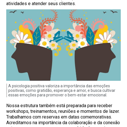
atividades e atender seus clientes.
A psicologia positiva valoriza a importância das emoções
positivas, como gratidão, esperança e amor, e busca cultivar
essas emoções para promover o bem-estar emocional.
Nossa estrutura também está preparada para receber
workshops, treinamentos, reuniões e momentos de lazer.
Trabalhamos com reservas em datas comemorativas.
Acreditamos na importância da colaboração e da conexão