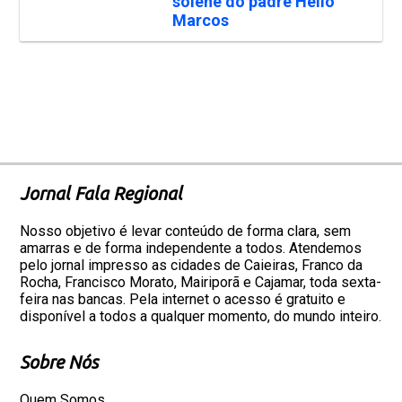
solene do padre Hélio
Marcos
Jornal Fala Regional
Nosso objetivo é levar conteúdo de forma clara, sem
amarras e de forma independente a todos. Atendemos
pelo jornal impresso as cidades de Caieiras, Franco da
Rocha, Francisco Morato, Mairiporã e Cajamar, toda sexta-
feira nas bancas. Pela internet o acesso é gratuito e
disponível a todos a qualquer momento, do mundo inteiro.
Sobre Nós
Quem Somos