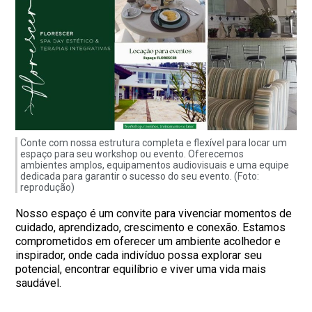
Conte com nossa estrutura completa e flexível para locar um
espaço para seu workshop ou evento. Oferecemos
ambientes amplos, equipamentos audiovisuais e uma equipe
dedicada para garantir o sucesso do seu evento. (Foto:
reprodução)
Nosso espaço é um convite para vivenciar momentos de
cuidado, aprendizado, crescimento e conexão. Estamos
comprometidos em oferecer um ambiente acolhedor e
inspirador, onde cada indivíduo possa explorar seu
potencial, encontrar equilíbrio e viver uma vida mais
saudável.