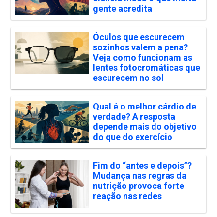
gente acredita
Óculos que escurecem
sozinhos valem a pena?
Veja como funcionam as
lentes fotocromáticas que
escurecem no sol
Qual é o melhor cárdio de
verdade? A resposta
depende mais do objetivo
do que do exercício
Fim do “antes e depois”?
Mudança nas regras da
nutrição provoca forte
reação nas redes