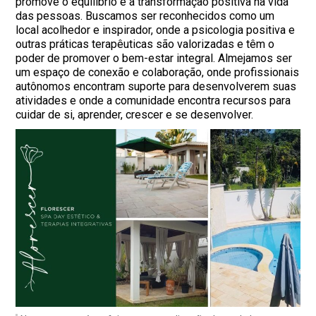
promove o equilíbrio e a transformação positiva na vida
das pessoas. Buscamos ser reconhecidos como um
local acolhedor e inspirador, onde a psicologia positiva e
outras práticas terapêuticas são valorizadas e têm o
poder de promover o bem-estar integral. Almejamos ser
um espaço de conexão e colaboração, onde profissionais
autônomos encontram suporte para desenvolverem suas
atividades e onde a comunidade encontra recursos para
cuidar de si, aprender, crescer e se desenvolver.