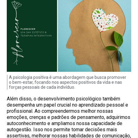
A psicologia positiva é uma abordagem que busca promover
o bem-estar, focando nos aspectos positivos da vida e nas
forças pessoais de cada indivíduo.
Além disso, o desenvolvimento psicológico também
desempenha um papel crucial no aprendizado pessoal e
profissional. Ao compreendermos melhor nossas
emoções, crenças e padrões de pensamento, adquirimos
autoconhecimento e ampliamos nossa capacidade de
autogestão. Isso nos permite tomar decisões mais
assertivas, melhorar nossas habilidades de comunicação,