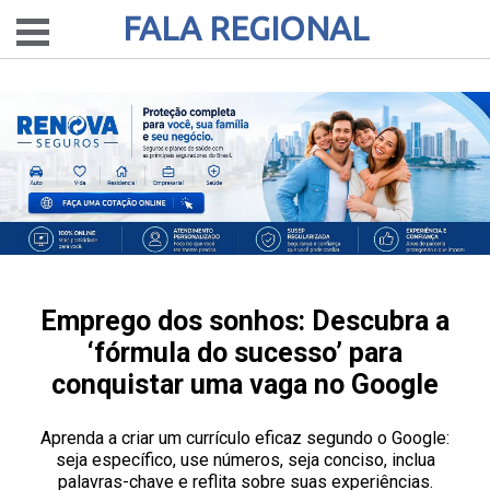
FALA REGIONAL
Emprego dos sonhos: Descubra a
‘fórmula do sucesso’ para
conquistar uma vaga no Google
Aprenda a criar um currículo eficaz segundo o Google:
seja específico, use números, seja conciso, inclua
palavras-chave e reflita sobre suas experiências.