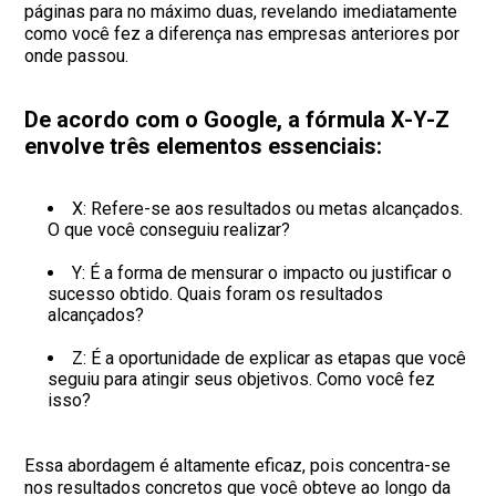
páginas para no máximo duas, revelando imediatamente
como você fez a diferença nas empresas anteriores por
onde passou.
De acordo com o Google, a fórmula X-Y-Z
envolve três elementos essenciais:
X: Refere-se aos resultados ou metas alcançados.
O que você conseguiu realizar?
Y: É a forma de mensurar o impacto ou justificar o
sucesso obtido. Quais foram os resultados
alcançados?
Z: É a oportunidade de explicar as etapas que você
seguiu para atingir seus objetivos. Como você fez
isso?
Essa abordagem é altamente eficaz, pois concentra-se
nos resultados concretos que você obteve ao longo da