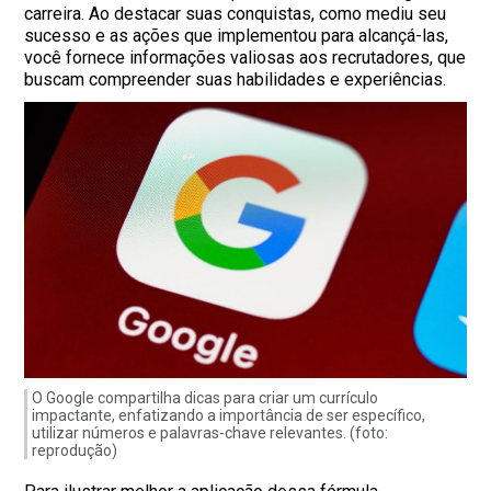
carreira. Ao destacar suas conquistas, como mediu seu
sucesso e as ações que implementou para alcançá-las,
você fornece informações valiosas aos recrutadores, que
buscam compreender suas habilidades e experiências.
O Google compartilha dicas para criar um currículo
impactante, enfatizando a importância de ser específico,
utilizar números e palavras-chave relevantes. (foto:
reprodução)