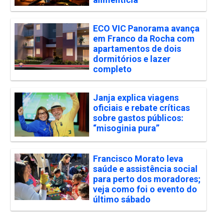
ECO VIC Panorama avança
em Franco da Rocha com
apartamentos de dois
dormitórios e lazer
completo
Janja explica viagens
oficiais e rebate críticas
sobre gastos públicos:
“misoginia pura”
Francisco Morato leva
saúde e assistência social
para perto dos moradores;
veja como foi o evento do
último sábado