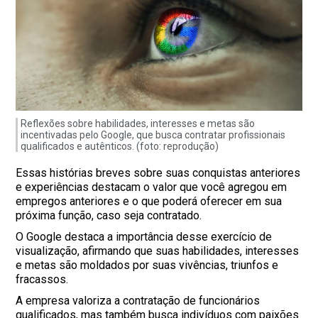
Reflexões sobre habilidades, interesses e metas são
incentivadas pelo Google, que busca contratar profissionais
qualificados e autênticos. (foto: reprodução)
Essas histórias breves sobre suas conquistas anteriores
e experiências destacam o valor que você agregou em
empregos anteriores e o que poderá oferecer em sua
próxima função, caso seja contratado.
O Google destaca a importância desse exercício de
visualização, afirmando que suas habilidades, interesses
e metas são moldados por suas vivências, triunfos e
fracassos.
A empresa valoriza a contratação de funcionários
qualificados, mas também busca indivíduos com paixões