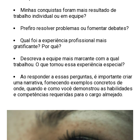
Minhas conquistas foram mais resultado de
trabalho individual ou em equipe?
Prefiro resolver problemas ou fomentar debates?
Qual foi a experiência profissional mais
gratificante? Por quê?
Descreva a equipe mais marcante com a qual
trabalhou. O que tornou essa experiência especial?
Ao responder a essas perguntas, é importante criar
uma narrativa, fornecendo exemplos concretos de
onde, quando e como você demonstrou as habilidades
e competências requeridas para o cargo almejado.