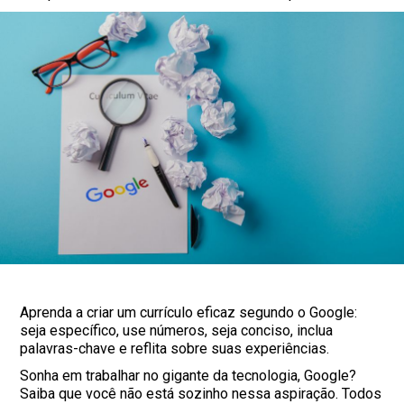
Aprenda a criar um currículo eficaz segundo o Google:
seja específico, use números, seja conciso, inclua
palavras-chave e reflita sobre suas experiências.
Sonha em trabalhar no gigante da tecnologia, Google?
Saiba que você não está sozinho nessa aspiração. Todos