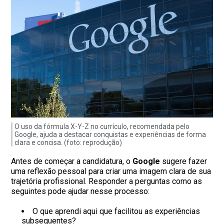
O uso da fórmula X-Y-Z no currículo, recomendada pelo
Google, ajuda a destacar conquistas e experiências de forma
clara e concisa. (foto: reprodução)
Antes de começar a candidatura, o
Google
sugere fazer
uma reflexão pessoal para criar uma imagem clara de sua
trajetória profissional. Responder a perguntas como as
seguintes pode ajudar nesse processo:
O que aprendi aqui que facilitou as experiências
subsequentes?