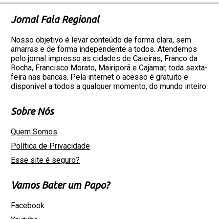
Jornal Fala Regional
Nosso objetivo é levar conteúdo de forma clara, sem
amarras e de forma independente a todos. Atendemos
pelo jornal impresso as cidades de Caieiras, Franco da
Rocha, Francisco Morato, Mairiporã e Cajamar, toda sexta-
feira nas bancas. Pela internet o acesso é gratuito e
disponível a todos a qualquer momento, do mundo inteiro.
Sobre Nós
Quem Somos
Política de Privacidade
Esse site é seguro?
Vamos Bater um Papo?
Facebook