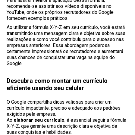
Para ilustrar melhor a aplicação dessa fórmula,
recomenda-se assistir aos vídeos disponíveis no
YouTube, onde os próprios recrutadores do Google
fornecem exemplos práticos.
Ao utilizar a fórmula X-Y-Z em seu currículo, você estará
transmitindo uma mensagem clara e objetiva sobre suas
realizações e como você contribuiu para o sucesso nas
empresas anteriores. Essa abordagem poderosa
certamente impressionará os recrutadores e aumentará
suas chances de conquistar uma vaga na equipe do
Google.
Descubra como montar um currículo
eficiente usando seu celular
O Google compartilha dicas valiosas para criar um
currículo impactante, preciso e adequado aos padrões
exigidos pela empresa.
Ao
elaborar seu currículo
, é essencial seguir a fórmula
X-Y-Z, que garante uma descrição clara e objetiva de
suas conquistas e habilidades.