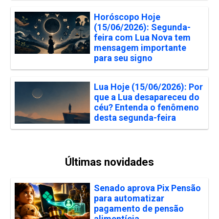
Horóscopo Hoje
(15/06/2026): Segunda-
feira com Lua Nova tem
mensagem importante
para seu signo
Lua Hoje (15/06/2026): Por
que a Lua desapareceu do
céu? Entenda o fenômeno
desta segunda-feira
Últimas novidades
Senado aprova Pix Pensão
para automatizar
pagamento de pensão
alimentícia