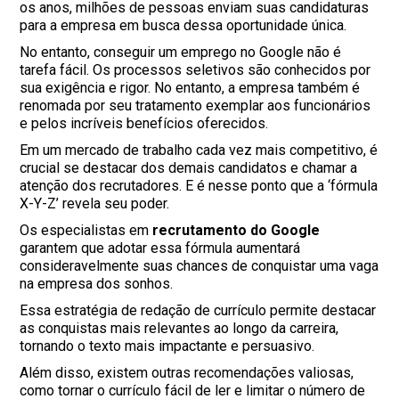
os anos, milhões de pessoas enviam suas candidaturas
para a empresa em busca dessa oportunidade única.
No entanto, conseguir um emprego no Google não é
tarefa fácil. Os processos seletivos são conhecidos por
sua exigência e rigor. No entanto, a empresa também é
renomada por seu tratamento exemplar aos funcionários
e pelos incríveis benefícios oferecidos.
Em um mercado de trabalho cada vez mais competitivo, é
crucial se destacar dos demais candidatos e chamar a
atenção dos recrutadores. E é nesse ponto que a ‘fórmula
X-Y-Z’ revela seu poder.
Os especialistas em
recrutamento do Google
garantem que adotar essa fórmula aumentará
consideravelmente suas chances de conquistar uma vaga
na empresa dos sonhos.
Essa estratégia de redação de currículo permite destacar
as conquistas mais relevantes ao longo da carreira,
tornando o texto mais impactante e persuasivo.
Além disso, existem outras recomendações valiosas,
como tornar o currículo fácil de ler e limitar o número de