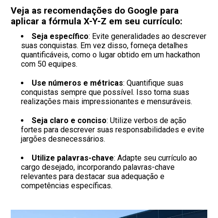
Veja as recomendações do Google para
aplicar a fórmula X-Y-Z em seu currículo:
Seja específico
: Evite generalidades ao descrever
suas conquistas. Em vez disso, forneça detalhes
quantificáveis, como o lugar obtido em um hackathon
com 50 equipes.
Use números e métricas
: Quantifique suas
conquistas sempre que possível. Isso torna suas
realizações mais impressionantes e mensuráveis.
Seja claro e conciso
: Utilize verbos de ação
fortes para descrever suas responsabilidades e evite
jargões desnecessários.
Utilize palavras-chave
: Adapte seu currículo ao
cargo desejado, incorporando palavras-chave
relevantes para destacar sua adequação e
competências específicas.