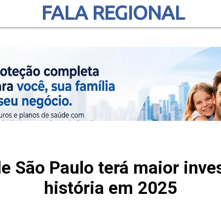
FALA REGIONAL
e São Paulo terá maior inve
história em 2025