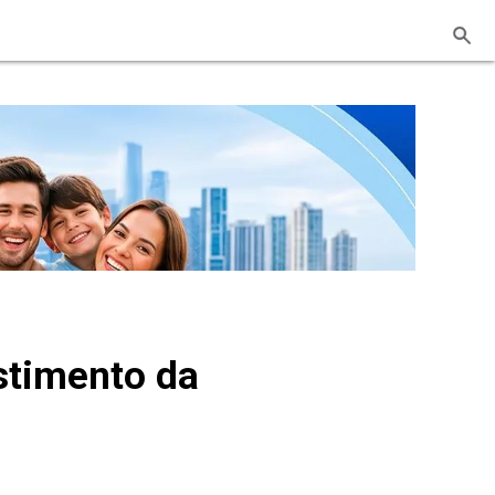
stimento da