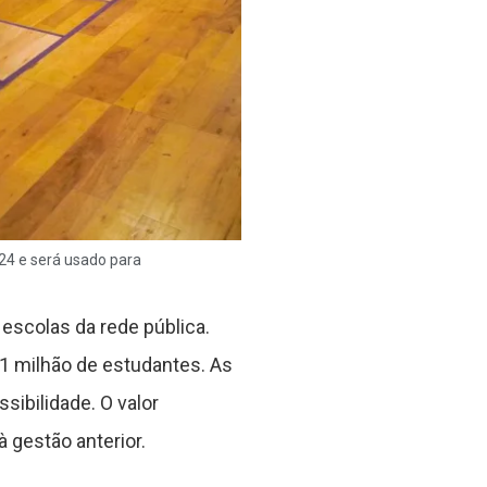
024 e será usado para
escolas da rede pública.
,1 milhão de estudantes. As
sibilidade. O valor
 gestão anterior.