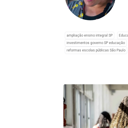
ampliação ensino integral SP
Educa
investimentos governo SP educação
reformas escolas públicas São Paulo