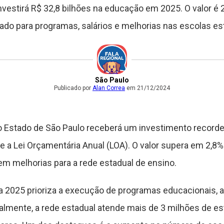
vestirá R$ 32,8 bilhões na educação em 2025. O valor é 
ado para programas, salários e melhorias nas escolas es
São Paulo
Publicado por
Alan Correa
em 21/12/2024
o Estado de São Paulo receberá um investimento recorde 
e a Lei Orçamentária Anual (LOA). O valor supera em 2,
m melhorias para a rede estadual de ensino.
 2025 prioriza a execução de programas educacionais, 
ualmente, a rede estadual atende mais de 3 milhões de e