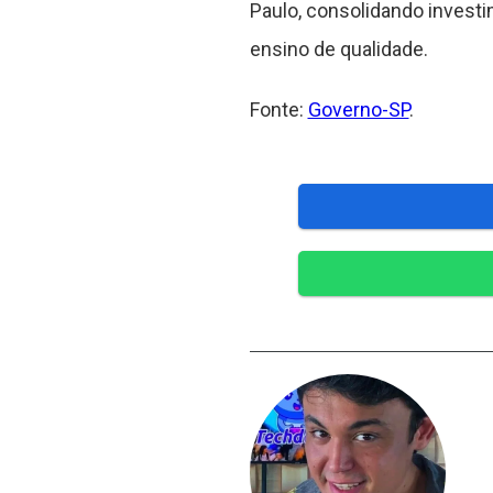
Paulo, consolidando investi
ensino de qualidade.
Fonte:
Governo-SP
.