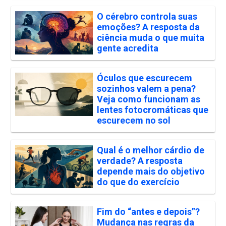
O cérebro controla suas
emoções? A resposta da
ciência muda o que muita
gente acredita
Óculos que escurecem
sozinhos valem a pena?
Veja como funcionam as
lentes fotocromáticas que
escurecem no sol
Qual é o melhor cárdio de
verdade? A resposta
depende mais do objetivo
do que do exercício
Fim do “antes e depois”?
Mudança nas regras da