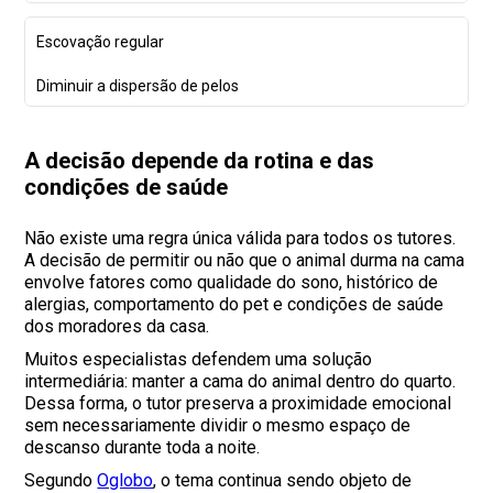
Escovação regular
Diminuir a dispersão de pelos
A decisão depende da rotina e das
condições de saúde
Não existe uma regra única válida para todos os tutores.
A decisão de permitir ou não que o animal durma na cama
envolve fatores como qualidade do sono, histórico de
alergias, comportamento do pet e condições de saúde
dos moradores da casa.
Muitos especialistas defendem uma solução
intermediária: manter a cama do animal dentro do quarto.
Dessa forma, o tutor preserva a proximidade emocional
sem necessariamente dividir o mesmo espaço de
descanso durante toda a noite.
Segundo
Oglobo
, o tema continua sendo objeto de