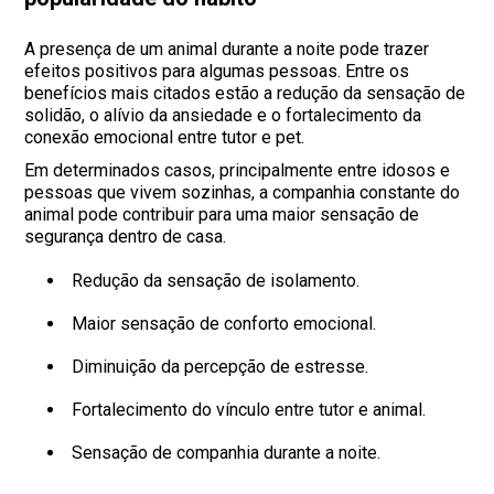
A presença de um animal durante a noite pode trazer
efeitos positivos para algumas pessoas. Entre os
benefícios mais citados estão a redução da sensação de
solidão, o alívio da ansiedade e o fortalecimento da
conexão emocional entre tutor e pet.
Em determinados casos, principalmente entre idosos e
pessoas que vivem sozinhas, a companhia constante do
animal pode contribuir para uma maior sensação de
segurança dentro de casa.
Redução da sensação de isolamento.
Maior sensação de conforto emocional.
Diminuição da percepção de estresse.
Fortalecimento do vínculo entre tutor e animal.
Sensação de companhia durante a noite.