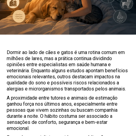
Dormir ao lado de cães e gatos é uma rotina comum em
milhões de lares, mas a prática continua dividindo
opiniões entre especialistas em saúde humana e
veterinária. Enquanto alguns estudos apontam benefícios
emocionais relevantes, outros destacam impactos na
qualidade do sono e possíveis riscos relacionados a
alergias e microrganismos transportados pelos animais.
A proximidade entre tutores e animais de estimação
ganhou força nos últimos anos, especialmente entre
pessoas que vivem sozinhas ou buscam companhia
durante a noite. O hábito costuma ser associado a
sensações de conforto, segurança e bem-estar
emocional.