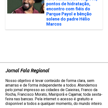
pontos de hidratação,
encontro com fiéis do
Parque Payol e bênção
solene do padre Hélio
Marcos
Jornal Fala Regional
Nosso objetivo é levar conteúdo de forma clara, sem
amarras e de forma independente a todos. Atendemos
pelo jornal impresso as cidades de Caieiras, Franco da
Rocha, Francisco Morato, Mairiporã e Cajamar, toda sexta-
feira nas bancas. Pela internet o acesso é gratuito e
disponível a todos a qualquer momento, do mundo inteiro.