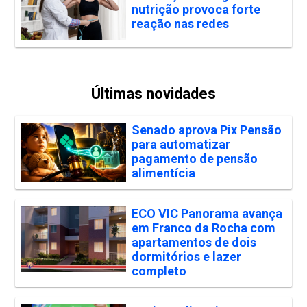
nutrição provoca forte
reação nas redes
Últimas novidades
Senado aprova Pix Pensão
para automatizar
pagamento de pensão
alimentícia
ECO VIC Panorama avança
em Franco da Rocha com
apartamentos de dois
dormitórios e lazer
completo