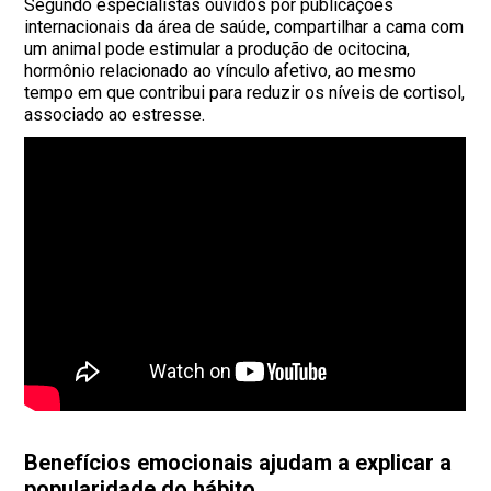
Segundo especialistas ouvidos por publicações
internacionais da área de saúde, compartilhar a cama com
um animal pode estimular a produção de ocitocina,
hormônio relacionado ao vínculo afetivo, ao mesmo
tempo em que contribui para reduzir os níveis de cortisol,
associado ao estresse.
Benefícios emocionais ajudam a explicar a
popularidade do hábito