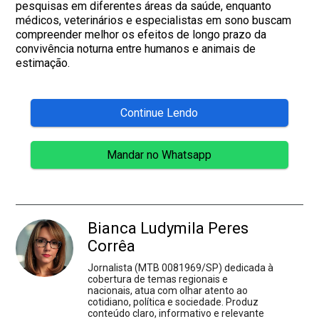
pesquisas em diferentes áreas da saúde, enquanto
médicos, veterinários e especialistas em sono buscam
compreender melhor os efeitos de longo prazo da
convivência noturna entre humanos e animais de
estimação.
Continue Lendo
Mandar no Whatsapp
Bianca Ludymila Peres
Corrêa
Jornalista (MTB 0081969/SP) dedicada à
cobertura de temas regionais e
nacionais, atua com olhar atento ao
cotidiano, política e sociedade. Produz
conteúdo claro, informativo e relevante