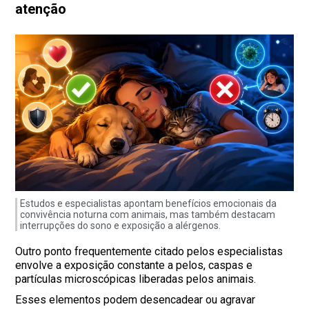
atenção
Estudos e especialistas apontam benefícios emocionais da
convivência noturna com animais, mas também destacam
interrupções do sono e exposição a alérgenos.
Outro ponto frequentemente citado pelos especialistas
envolve a exposição constante a pelos, caspas e
partículas microscópicas liberadas pelos animais.
Esses elementos podem desencadear ou agravar