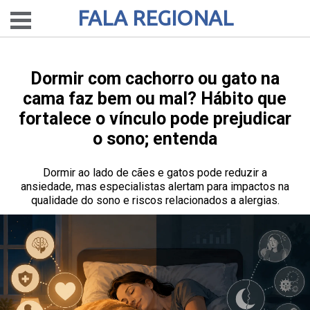
FALA REGIONAL
Dormir com cachorro ou gato na
cama faz bem ou mal? Hábito que
fortalece o vínculo pode prejudicar
o sono; entenda
Dormir ao lado de cães e gatos pode reduzir a
ansiedade, mas especialistas alertam para impactos na
qualidade do sono e riscos relacionados a alergias.