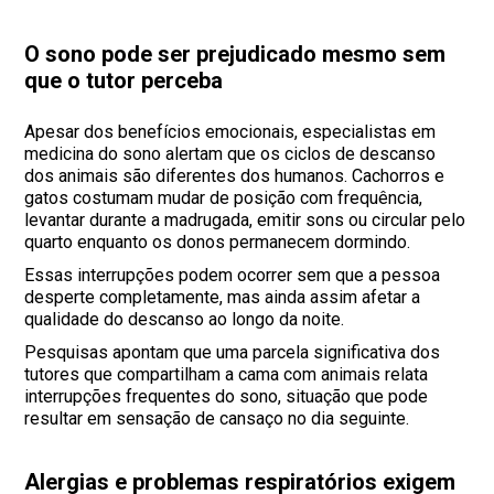
O sono pode ser prejudicado mesmo sem
que o tutor perceba
Apesar dos benefícios emocionais, especialistas em
medicina do sono alertam que os ciclos de descanso
dos animais são diferentes dos humanos. Cachorros e
gatos costumam mudar de posição com frequência,
levantar durante a madrugada, emitir sons ou circular pelo
quarto enquanto os donos permanecem dormindo.
Essas interrupções podem ocorrer sem que a pessoa
desperte completamente, mas ainda assim afetar a
qualidade do descanso ao longo da noite.
Pesquisas apontam que uma parcela significativa dos
tutores que compartilham a cama com animais relata
interrupções frequentes do sono, situação que pode
resultar em sensação de cansaço no dia seguinte.
Alergias e problemas respiratórios exigem