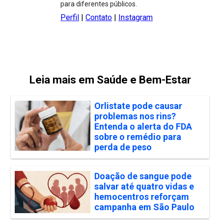
para diferentes públicos.
Perfil
|
Contato
|
Instagram
Leia mais em Saúde e Bem-Estar
Orlistate pode causar
problemas nos rins?
Entenda o alerta do FDA
sobre o remédio para
perda de peso
Doação de sangue pode
salvar até quatro vidas e
hemocentros reforçam
campanha em São Paulo