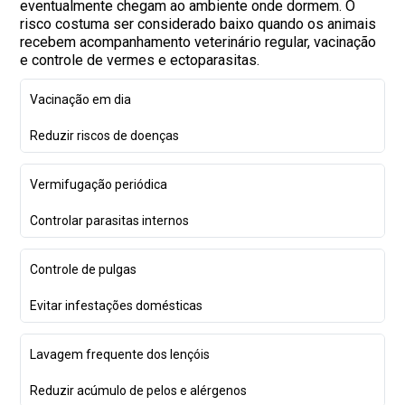
eventualmente chegam ao ambiente onde dormem. O
risco costuma ser considerado baixo quando os animais
recebem acompanhamento veterinário regular, vacinação
e controle de vermes e ectoparasitas.
Vacinação em dia
Reduzir riscos de doenças
Vermifugação periódica
Controlar parasitas internos
Controle de pulgas
Evitar infestações domésticas
Lavagem frequente dos lençóis
Reduzir acúmulo de pelos e alérgenos