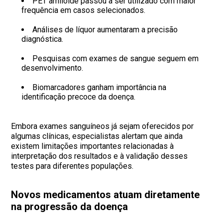
PET amiloide passou a ser utilizado com maior
frequência em casos selecionados.
Análises de líquor aumentaram a precisão
diagnóstica.
Pesquisas com exames de sangue seguem em
desenvolvimento.
Biomarcadores ganham importância na
identificação precoce da doença.
Embora exames sanguíneos já sejam oferecidos por
algumas clínicas, especialistas alertam que ainda
existem limitações importantes relacionadas à
interpretação dos resultados e à validação desses
testes para diferentes populações.
Novos medicamentos atuam diretamente
na progressão da doença