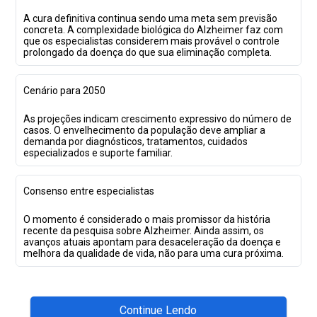
A cura definitiva continua sendo uma meta sem previsão
concreta. A complexidade biológica do Alzheimer faz com
que os especialistas considerem mais provável o controle
prolongado da doença do que sua eliminação completa.
Cenário para 2050
As projeções indicam crescimento expressivo do número de
casos. O envelhecimento da população deve ampliar a
demanda por diagnósticos, tratamentos, cuidados
especializados e suporte familiar.
Consenso entre especialistas
O momento é considerado o mais promissor da história
recente da pesquisa sobre Alzheimer. Ainda assim, os
avanços atuais apontam para desaceleração da doença e
melhora da qualidade de vida, não para uma cura próxima.
Continue Lendo