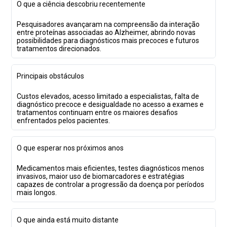
O que a ciência descobriu recentemente
Pesquisadores avançaram na compreensão da interação
entre proteínas associadas ao Alzheimer, abrindo novas
possibilidades para diagnósticos mais precoces e futuros
tratamentos direcionados.
Principais obstáculos
Custos elevados, acesso limitado a especialistas, falta de
diagnóstico precoce e desigualdade no acesso a exames e
tratamentos continuam entre os maiores desafios
enfrentados pelos pacientes.
O que esperar nos próximos anos
Medicamentos mais eficientes, testes diagnósticos menos
invasivos, maior uso de biomarcadores e estratégias
capazes de controlar a progressão da doença por períodos
mais longos.
O que ainda está muito distante