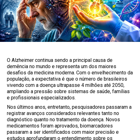
O Alzheimer continua sendo a principal causa de
demência no mundo e representa um dos maiores
desafios da medicina moderna. Com o envelhecimento da
população, a expectativa é que o número de brasileiros
vivendo com a doença ultrapasse 4 milhões até 2050,
ampliando a pressão sobre sistemas de saúde, famílias
e profissionais especializados.
Nos últimos anos, entretanto, pesquisadores passaram a
registrar avanços considerados relevantes tanto no
diagnóstico quanto no tratamento da doença. Novos
medicamentos foram aprovados, biomarcadores
passaram a ser identificados com maior precisão e
estudos aprofundaram o entendimento sobre os