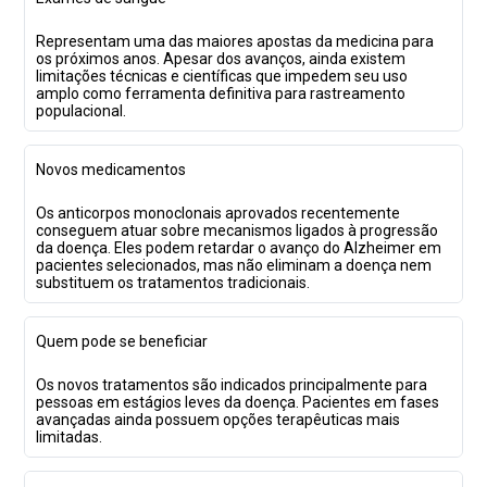
Representam uma das maiores apostas da medicina para
os próximos anos. Apesar dos avanços, ainda existem
limitações técnicas e científicas que impedem seu uso
amplo como ferramenta definitiva para rastreamento
populacional.
Novos medicamentos
Os anticorpos monoclonais aprovados recentemente
conseguem atuar sobre mecanismos ligados à progressão
da doença. Eles podem retardar o avanço do Alzheimer em
pacientes selecionados, mas não eliminam a doença nem
substituem os tratamentos tradicionais.
Quem pode se beneficiar
Os novos tratamentos são indicados principalmente para
pessoas em estágios leves da doença. Pacientes em fases
avançadas ainda possuem opções terapêuticas mais
limitadas.