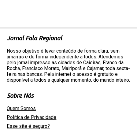
Jornal Fala Regional
Nosso objetivo é levar conteúdo de forma clara, sem
amarras e de forma independente a todos. Atendemos
pelo jornal impresso as cidades de Caieiras, Franco da
Rocha, Francisco Morato, Mairiporã e Cajamar, toda sexta-
feira nas bancas. Pela internet o acesso é gratuito e
disponível a todos a qualquer momento, do mundo inteiro.
Sobre Nós
Quem Somos
Política de Privacidade
Esse site é seguro?