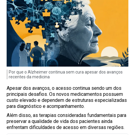
Por que o Alzheimer continua sem cura apesar dos avanços
recentes da medicina
Apesar dos avanços, o acesso continua sendo um dos
principais desafios. Os novos medicamentos possuem
custo elevado e dependem de estruturas especializadas
para diagnóstico e acompanhamento.
Além disso, as terapias consideradas fundamentais para
preservar a qualidade de vida dos pacientes ainda
enfrentam dificuldades de acesso em diversas regiões.