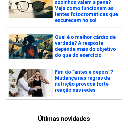
sozinhos valem a pena?
Veja como funcionam as
lentes fotocromáticas que
escurecem no sol
Qual é o melhor cárdio de
verdade? A resposta
depende mais do objetivo
do que do exercício
Fim do “antes e depois”?
Mudança nas regras da
nutrição provoca forte
reação nas redes
Últimas novidades