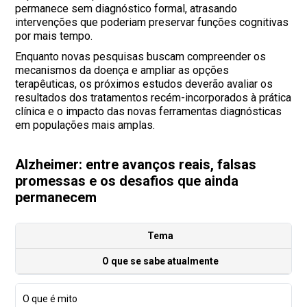
permanece sem diagnóstico formal, atrasando
intervenções que poderiam preservar funções cognitivas
por mais tempo.
Enquanto novas pesquisas buscam compreender os
mecanismos da doença e ampliar as opções
terapêuticas, os próximos estudos deverão avaliar os
resultados dos tratamentos recém-incorporados à prática
clínica e o impacto das novas ferramentas diagnósticas
em populações mais amplas.
Alzheimer: entre avanços reais, falsas
promessas e os desafios que ainda
permanecem
Tema
O que se sabe atualmente
O que é mito