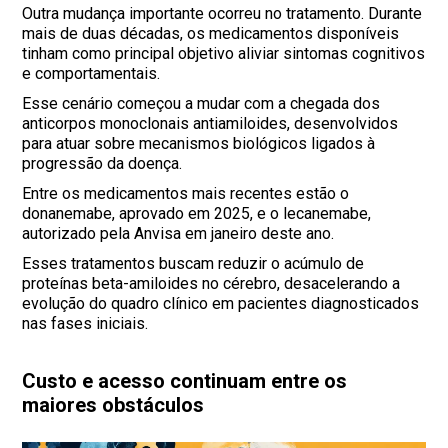
Outra mudança importante ocorreu no tratamento. Durante
mais de duas décadas, os medicamentos disponíveis
tinham como principal objetivo aliviar sintomas cognitivos
e comportamentais.
Esse cenário começou a mudar com a chegada dos
anticorpos monoclonais antiamiloides, desenvolvidos
para atuar sobre mecanismos biológicos ligados à
progressão da doença.
Entre os medicamentos mais recentes estão o
donanemabe, aprovado em 2025, e o lecanemabe,
autorizado pela Anvisa em janeiro deste ano.
Esses tratamentos buscam reduzir o acúmulo de
proteínas beta-amiloides no cérebro, desacelerando a
evolução do quadro clínico em pacientes diagnosticados
nas fases iniciais.
Custo e acesso continuam entre os
maiores obstáculos