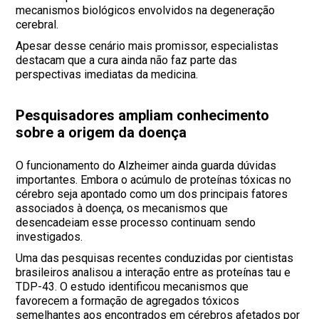
mecanismos biológicos envolvidos na degeneração
cerebral.
Apesar desse cenário mais promissor, especialistas
destacam que a cura ainda não faz parte das
perspectivas imediatas da medicina.
Pesquisadores ampliam conhecimento
sobre a origem da doença
O funcionamento do Alzheimer ainda guarda dúvidas
importantes. Embora o acúmulo de proteínas tóxicas no
cérebro seja apontado como um dos principais fatores
associados à doença, os mecanismos que
desencadeiam esse processo continuam sendo
investigados.
Uma das pesquisas recentes conduzidas por cientistas
brasileiros analisou a interação entre as proteínas tau e
TDP-43. O estudo identificou mecanismos que
favorecem a formação de agregados tóxicos
semelhantes aos encontrados em cérebros afetados por