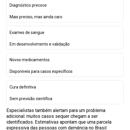
Diagnóstico precoce
Mais preciso, mas ainda caro
Exames de sangue
Em desenvolvimento e validação
Novos medicamentos
Disponíveis para casos específicos
Cura definitiva
Sem previsão científica
Especialistas também alertam para um problema
adicional: muitos casos sequer chegam a ser
identificados. Estimativas apontam que uma parcela
expressiva das pessoas com demência no Brasil