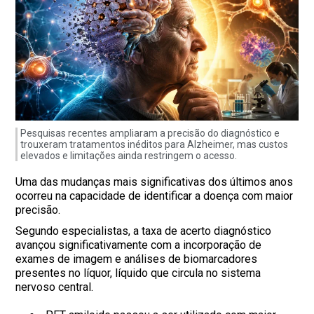
Pesquisas recentes ampliaram a precisão do diagnóstico e
trouxeram tratamentos inéditos para Alzheimer, mas custos
elevados e limitações ainda restringem o acesso.
Uma das mudanças mais significativas dos últimos anos
ocorreu na capacidade de identificar a doença com maior
precisão.
Segundo especialistas, a taxa de acerto diagnóstico
avançou significativamente com a incorporação de
exames de imagem e análises de biomarcadores
presentes no líquor, líquido que circula no sistema
nervoso central.