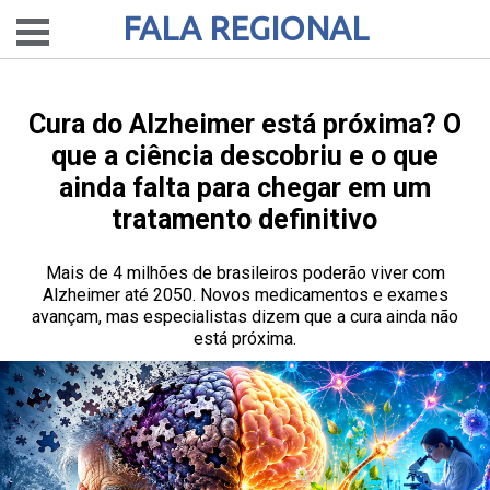
FALA REGIONAL
Cura do Alzheimer está próxima? O
que a ciência descobriu e o que
ainda falta para chegar em um
tratamento definitivo
Mais de 4 milhões de brasileiros poderão viver com
Alzheimer até 2050. Novos medicamentos e exames
avançam, mas especialistas dizem que a cura ainda não
está próxima.