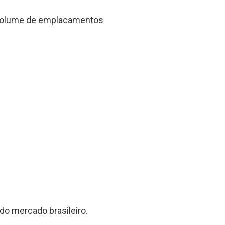
o volume de emplacamentos
o mercado brasileiro.