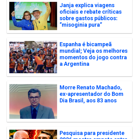
Janja explica viagens
oficiais e rebate críticas
sobre gastos públicos:
“misoginia pura”
Espanha é bicampeã
mundial; Veja os melhores
momentos do jogo contra
a Argentina
Morre Renato Machado,
ex-apresentador do Bom
Dia Brasil, aos 83 anos
Pesquisa para presidente