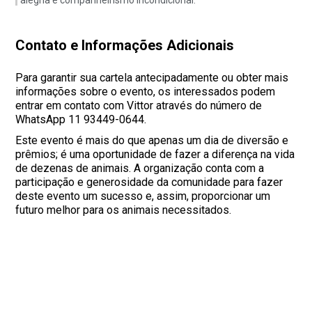
alegria e companheirismo incondicional.
Contato e Informações Adicionais
Para garantir sua cartela antecipadamente ou obter mais
informações sobre o evento, os interessados podem
entrar em contato com Vittor através do número de
WhatsApp 11 93449-0644.
Este evento é mais do que apenas um dia de diversão e
prêmios; é uma oportunidade de fazer a diferença na vida
de dezenas de animais. A organização conta com a
participação e generosidade da comunidade para fazer
deste evento um sucesso e, assim, proporcionar um
futuro melhor para os animais necessitados.