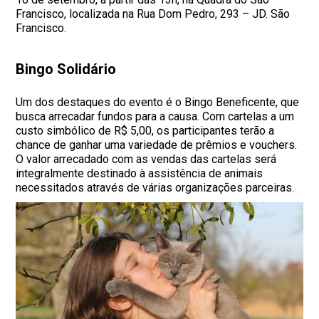
Francisco, localizada na Rua Dom Pedro, 293 – JD. São
Francisco.
Bingo Solidário
Um dos destaques do evento é o Bingo Beneficente, que
busca arrecadar fundos para a causa. Com cartelas a um
custo simbólico de R$ 5,00, os participantes terão a
chance de ganhar uma variedade de prêmios e vouchers.
O valor arrecadado com as vendas das cartelas será
integralmente destinado à assistência de animais
necessitados através de várias organizações parceiras.