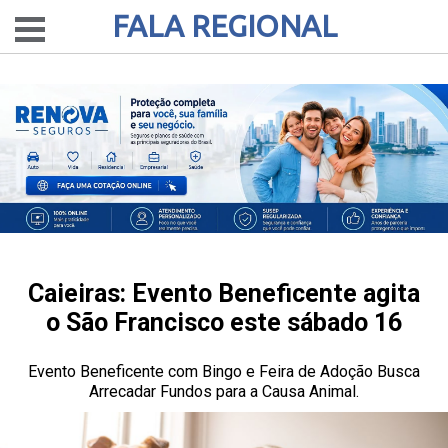
FALA REGIONAL
Caieiras: Evento Beneficente agita
o São Francisco este sábado 16
Evento Beneficente com Bingo e Feira de Adoção Busca
Arrecadar Fundos para a Causa Animal.