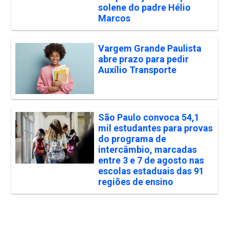
solene do padre Hélio
Marcos
Vargem Grande Paulista
abre prazo para pedir
Auxílio Transporte
São Paulo convoca 54,1
mil estudantes para provas
do programa de
intercâmbio, marcadas
entre 3 e 7 de agosto nas
escolas estaduais das 91
regiões de ensino