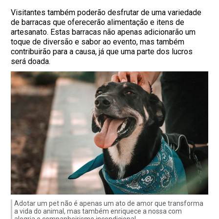
Visitantes também poderão desfrutar de uma variedade
de barracas que oferecerão alimentação e itens de
artesanato. Estas barracas não apenas adicionarão um
toque de diversão e sabor ao evento, mas também
contribuirão para a causa, já que uma parte dos lucros
será doada.
Adotar um pet não é apenas um ato de amor que transforma
a vida do animal, mas também enriquece a nossa com