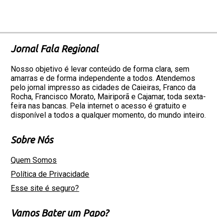
Jornal Fala Regional
Nosso objetivo é levar conteúdo de forma clara, sem
amarras e de forma independente a todos. Atendemos
pelo jornal impresso as cidades de Caieiras, Franco da
Rocha, Francisco Morato, Mairiporã e Cajamar, toda sexta-
feira nas bancas. Pela internet o acesso é gratuito e
disponível a todos a qualquer momento, do mundo inteiro.
Sobre Nós
Quem Somos
Política de Privacidade
Esse site é seguro?
Vamos Bater um Papo?