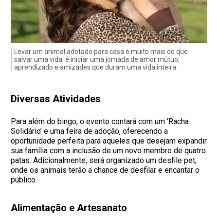
Levar um animal adotado para casa é muito mais do que
salvar uma vida; é iniciar uma jornada de amor mútuo,
aprendizado e amizades que duram uma vida inteira.
Diversas Atividades
Para além do bingo, o evento contará com um ‘Racha
Solidário’ e uma feira de adoção, oferecendo a
oportunidade perfeita para aqueles que desejam expandir
sua família com a inclusão de um novo membro de quatro
patas. Adicionalmente, será organizado um desfile pet,
onde os animais terão a chance de desfilar e encantar o
público.
Alimentação e Artesanato