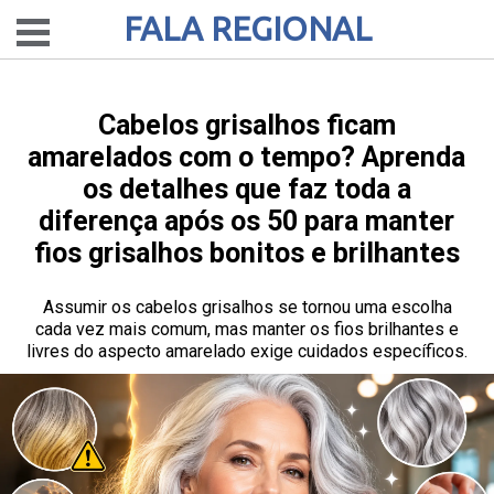
FALA REGIONAL
Cabelos grisalhos ficam
amarelados com o tempo? Aprenda
os detalhes que faz toda a
diferença após os 50 para manter
fios grisalhos bonitos e brilhantes
Assumir os cabelos grisalhos se tornou uma escolha
cada vez mais comum, mas manter os fios brilhantes e
livres do aspecto amarelado exige cuidados específicos.