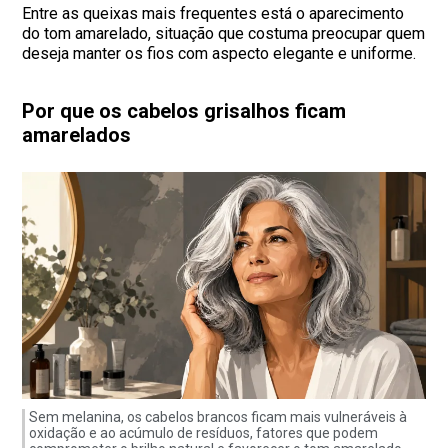
Entre as queixas mais frequentes está o aparecimento
do tom amarelado, situação que costuma preocupar quem
deseja manter os fios com aspecto elegante e uniforme.
Por que os cabelos grisalhos ficam
amarelados
Sem melanina, os cabelos brancos ficam mais vulneráveis à
oxidação e ao acúmulo de resíduos, fatores que podem