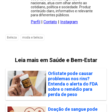
nacionais, atua com olhar atento ao
cotidiano, política e sociedade. Produz
conteúdo claro, informativo e relevante
para diferentes públicos.
Perfil
|
Contato
|
Instagram
Beleza
moda e beleza
Leia mais em Saúde e Bem-Estar
Orlistate pode causar
problemas nos rins?
Entenda o alerta do FDA
sobre o remédio para
perda de peso
Doação de sangue pode