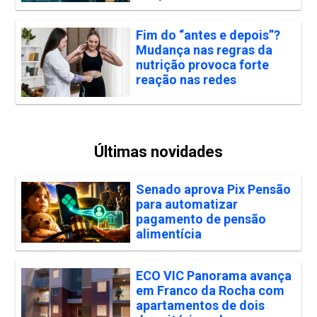
Fim do “antes e depois”?
Mudança nas regras da
nutrição provoca forte
reação nas redes
Últimas novidades
Senado aprova Pix Pensão
para automatizar
pagamento de pensão
alimentícia
ECO VIC Panorama avança
em Franco da Rocha com
apartamentos de dois