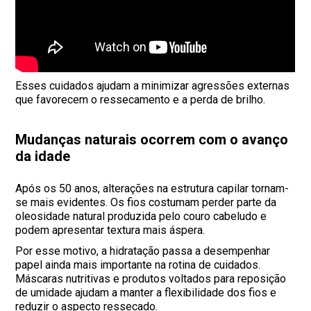
Esses cuidados ajudam a minimizar agressões externas
que favorecem o ressecamento e a perda de brilho.
Mudanças naturais ocorrem com o avanço
da idade
Após os 50 anos, alterações na estrutura capilar tornam-
se mais evidentes. Os fios costumam perder parte da
oleosidade natural produzida pelo couro cabeludo e
podem apresentar textura mais áspera.
Por esse motivo, a hidratação passa a desempenhar
papel ainda mais importante na rotina de cuidados.
Máscaras nutritivas e produtos voltados para reposição
de umidade ajudam a manter a flexibilidade dos fios e
reduzir o aspecto ressecado.