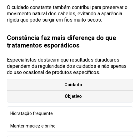
O cuidado constante também contribui para preservar o
movimento natural dos cabelos, evitando a aparência
rígida que pode surgir em fios muito secos.
Constância faz mais diferença do que
tratamentos esporádicos
Especialistas destacam que resultados duradouros
dependem da regularidade dos cuidados e não apenas
do uso ocasional de produtos específicos.
Cuidado
Objetivo
Hidratação frequente
Manter maciez e brilho