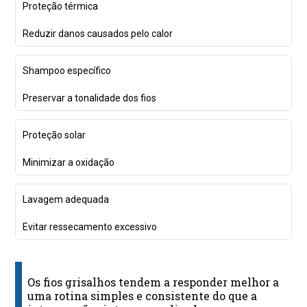
Proteção térmica
Reduzir danos causados pelo calor
Shampoo específico
Preservar a tonalidade dos fios
Proteção solar
Minimizar a oxidação
Lavagem adequada
Evitar ressecamento excessivo
Os fios grisalhos tendem a responder melhor a
uma rotina simples e consistente do que a