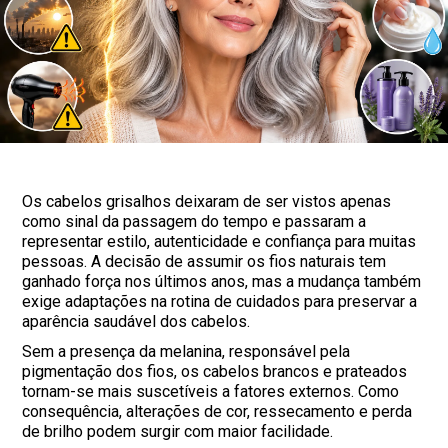
Os cabelos grisalhos deixaram de ser vistos apenas
como sinal da passagem do tempo e passaram a
representar estilo, autenticidade e confiança para muitas
pessoas. A decisão de assumir os fios naturais tem
ganhado força nos últimos anos, mas a mudança também
exige adaptações na rotina de cuidados para preservar a
aparência saudável dos cabelos.
Sem a presença da melanina, responsável pela
pigmentação dos fios, os cabelos brancos e prateados
tornam-se mais suscetíveis a fatores externos. Como
consequência, alterações de cor, ressecamento e perda
de brilho podem surgir com maior facilidade.