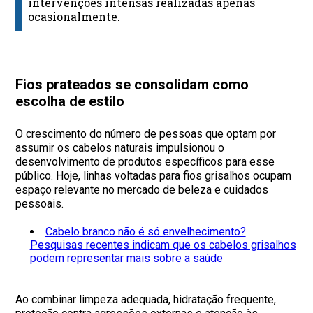
intervenções intensas realizadas apenas
ocasionalmente.
Fios prateados se consolidam como
escolha de estilo
O crescimento do número de pessoas que optam por
assumir os cabelos naturais impulsionou o
desenvolvimento de produtos específicos para esse
público. Hoje, linhas voltadas para fios grisalhos ocupam
espaço relevante no mercado de beleza e cuidados
pessoais.
Cabelo branco não é só envelhecimento?
Pesquisas recentes indicam que os cabelos grisalhos
podem representar mais sobre a saúde
Ao combinar limpeza adequada, hidratação frequente,