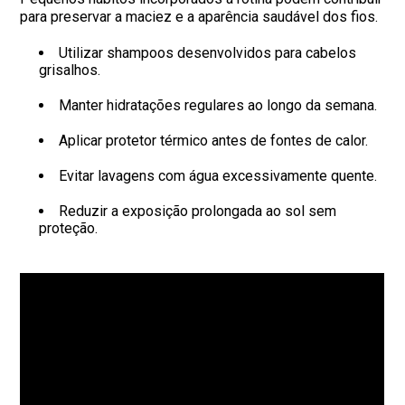
para preservar a maciez e a aparência saudável dos fios.
Utilizar shampoos desenvolvidos para cabelos
grisalhos.
Manter hidratações regulares ao longo da semana.
Aplicar protetor térmico antes de fontes de calor.
Evitar lavagens com água excessivamente quente.
Reduzir a exposição prolongada ao sol sem
proteção.