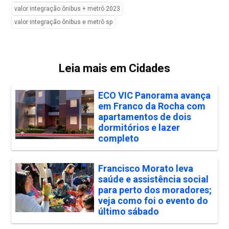
valor integração ônibus + metrô 2023
valor integração ônibus e metrô sp
Leia mais em Cidades
ECO VIC Panorama avança
em Franco da Rocha com
apartamentos de dois
dormitórios e lazer
completo
Francisco Morato leva
saúde e assistência social
para perto dos moradores;
veja como foi o evento do
último sábado