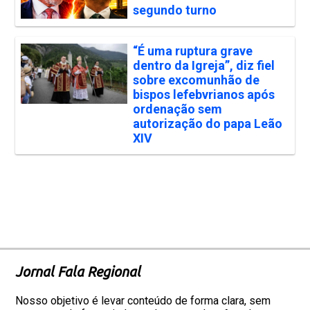
segundo turno
“É uma ruptura grave
dentro da Igreja”, diz fiel
sobre excomunhão de
bispos lefebvrianos após
ordenação sem
autorização do papa Leão
XIV
Jornal Fala Regional
Nosso objetivo é levar conteúdo de forma clara, sem