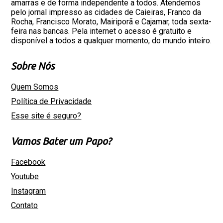
amarras e de forma independente a todos. Atendemos
pelo jornal impresso as cidades de Caieiras, Franco da
Rocha, Francisco Morato, Mairiporã e Cajamar, toda sexta-
feira nas bancas. Pela internet o acesso é gratuito e
disponível a todos a qualquer momento, do mundo inteiro.
Sobre Nós
Quem Somos
Política de Privacidade
Esse site é seguro?
Vamos Bater um Papo?
Facebook
Youtube
Instagram
Contato