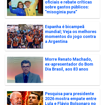
oficiais e rebate críticas
sobre gastos públicos:
“misoginia pura”
Espanha é bicampeã
mundial; Veja os melhores
momentos do jogo contra
a Argentina
Morre Renato Machado,
ex-apresentador do Bom
Dia Brasil, aos 83 anos
Pesquisa para presidente
2026 mostra empate entre
Lula e Flávio Bolsonaro no