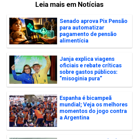
Leia mais em Notícias
Senado aprova Pix Pensão
para automatizar
pagamento de pensão
alimentícia
Janja explica viagens
oficiais e rebate críticas
sobre gastos públicos:
“misoginia pura”
Espanha é bicampeã
mundial; Veja os melhores
momentos do jogo contra
a Argentina