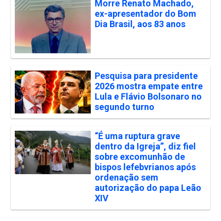
Morre Renato Machado,
ex-apresentador do Bom
Dia Brasil, aos 83 anos
Pesquisa para presidente
2026 mostra empate entre
Lula e Flávio Bolsonaro no
segundo turno
“É uma ruptura grave
dentro da Igreja”, diz fiel
sobre excomunhão de
bispos lefebvrianos após
ordenação sem
autorização do papa Leão
XIV