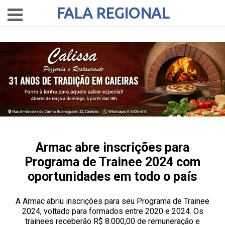
FALA REGIONAL
Armac abre inscrições para
Programa de Trainee 2024 com
oportunidades em todo o país
A Armac abriu inscrições para seu Programa de Trainee
2024, voltado para formados entre 2020 e 2024. Os
trainees receberão R$ 8.000,00 de remuneração e