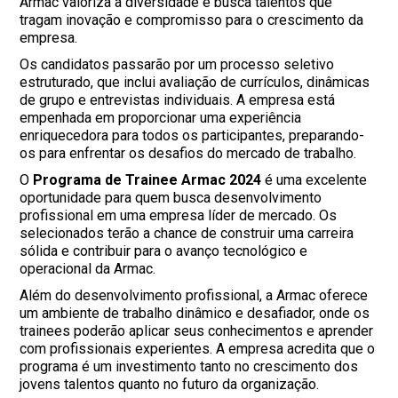
Armac valoriza a diversidade e busca talentos que
tragam inovação e compromisso para o crescimento da
empresa.
Os candidatos passarão por um processo seletivo
estruturado, que inclui avaliação de currículos, dinâmicas
de grupo e entrevistas individuais. A empresa está
empenhada em proporcionar uma experiência
enriquecedora para todos os participantes, preparando-
os para enfrentar os desafios do mercado de trabalho.
O
Programa de Trainee Armac 2024
é uma excelente
oportunidade para quem busca desenvolvimento
profissional em uma empresa líder de mercado. Os
selecionados terão a chance de construir uma carreira
sólida e contribuir para o avanço tecnológico e
operacional da Armac.
Além do desenvolvimento profissional, a Armac oferece
um ambiente de trabalho dinâmico e desafiador, onde os
trainees poderão aplicar seus conhecimentos e aprender
com profissionais experientes. A empresa acredita que o
programa é um investimento tanto no crescimento dos
jovens talentos quanto no futuro da organização.