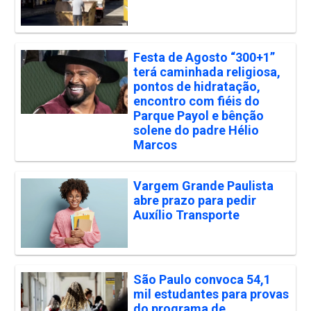
Festa de Agosto “300+1”
terá caminhada religiosa,
pontos de hidratação,
encontro com fiéis do
Parque Payol e bênção
solene do padre Hélio
Marcos
Vargem Grande Paulista
abre prazo para pedir
Auxílio Transporte
São Paulo convoca 54,1
mil estudantes para provas
do programa de