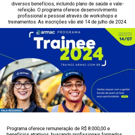
diversos benefícios, incluindo plano de saúde e vale-
refeição. O programa oferece desenvolvimento
profissional e pessoal através de workshops e
treinamentos. As inscrições vão até 14 de julho de 2024.
Programa oferece remuneração de R$ 8.000,00 e
benefícios atrativos, buscando profissionais formados