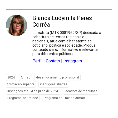
Bianca Ludymila Peres
Corrêa
Jornalista (MTB 0081969/SP) dedicada à
cobertura de temas regionais e
nacionais, atua com olhar atento ao
cotidiano, política e sociedade. Produz
conteúdo claro, informativo e relevante
para diferentes públicos.
Perfil
|
Contato
|
Instagram
2024
Armac
desenvolvimento profissional
formação superior
inscrições abertas
inscrições até 14 de julho de 2024.
locadora de máquinas
Programa de Trainee
Programa de Trainee Armac