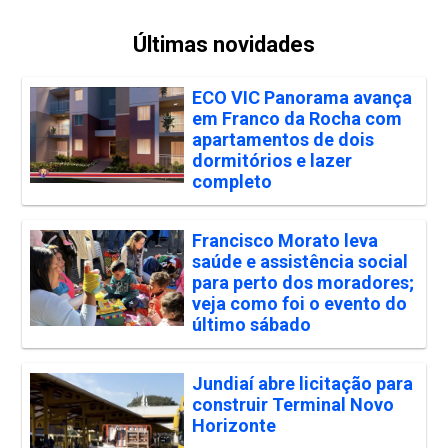
Últimas novidades
ECO VIC Panorama avança
em Franco da Rocha com
apartamentos de dois
dormitórios e lazer
completo
Francisco Morato leva
saúde e assistência social
para perto dos moradores;
veja como foi o evento do
último sábado
Jundiaí abre licitação para
construir Terminal Novo
Horizonte