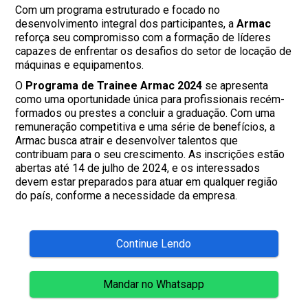
Com um programa estruturado e focado no
desenvolvimento integral dos participantes, a
Armac
reforça seu compromisso com a formação de líderes
capazes de enfrentar os desafios do setor de locação de
máquinas e equipamentos.
O
Programa de Trainee Armac 2024
se apresenta
como uma oportunidade única para profissionais recém-
formados ou prestes a concluir a graduação. Com uma
remuneração competitiva e uma série de benefícios, a
Armac busca atrair e desenvolver talentos que
contribuam para o seu crescimento. As inscrições estão
abertas até 14 de julho de 2024, e os interessados
devem estar preparados para atuar em qualquer região
do país, conforme a necessidade da empresa.
Continue Lendo
Mandar no Whatsapp