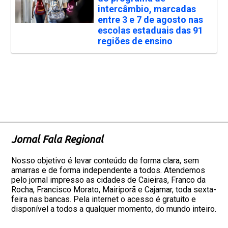
intercâmbio, marcadas
entre 3 e 7 de agosto nas
escolas estaduais das 91
regiões de ensino
Jornal Fala Regional
Nosso objetivo é levar conteúdo de forma clara, sem
amarras e de forma independente a todos. Atendemos
pelo jornal impresso as cidades de Caieiras, Franco da
Rocha, Francisco Morato, Mairiporã e Cajamar, toda sexta-
feira nas bancas. Pela internet o acesso é gratuito e
disponível a todos a qualquer momento, do mundo inteiro.