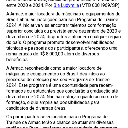
entre 2020 e 2024. Por
Bia Ludymila
(MTB 0081969/SP).
A Armac, maior locadora de máquinas e equipamentos do
Brasil, abriu as inscrições para seu Programa de Trainee
2024. A iniciativa visa encontrar talentos com formação
superior concluída ou prevista entre dezembro de 2020 e
dezembro de 2024, dispostos a atuar em qualquer região
do país. O programa promete desenvolver habilidades
técnicas e pessoais dos participantes, oferecendo uma
remuneração de R$ 8.000,00 além de diversos
benefícios.
A Armac, reconhecida como a maior locadora de
máquinas e equipamentos do Brasil, deu início ao
processo de seleção para seu Programa de Trainee
2024. Este programa é uma oportunidade para recém-
formados ou estudantes que concluirão a graduação até
dezembro de 2024. Não há restrição quanto ao curso de
formação, o que amplia as possibilidades para
candidatos de diversas áreas.
Os participantes selecionados para o Programa de
Trainee da Armac terão a chance de atuar em diversas