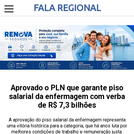
FALA REGIONAL
Aprovado o PLN que garante piso
salarial da enfermagem com verba
de R$ 7,3 bilhões
A aprovação do piso salarial da enfermagem representa
uma vitória histórica para a categoria, que há anos luta por
melhores condições de trabalho e remuneração justa.