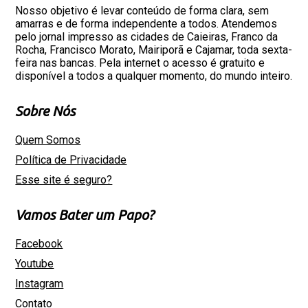
Nosso objetivo é levar conteúdo de forma clara, sem
amarras e de forma independente a todos. Atendemos
pelo jornal impresso as cidades de Caieiras, Franco da
Rocha, Francisco Morato, Mairiporã e Cajamar, toda sexta-
feira nas bancas. Pela internet o acesso é gratuito e
disponível a todos a qualquer momento, do mundo inteiro.
Sobre Nós
Quem Somos
Política de Privacidade
Esse site é seguro?
Vamos Bater um Papo?
Facebook
Youtube
Instagram
Contato