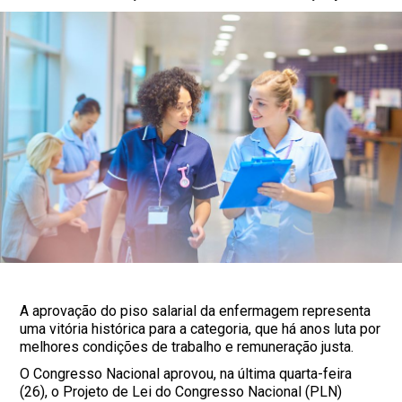
A aprovação do piso salarial da enfermagem representa
uma vitória histórica para a categoria, que há anos luta por
melhores condições de trabalho e remuneração justa.
O Congresso Nacional aprovou, na última quarta-feira
(26), o Projeto de Lei do Congresso Nacional (PLN)