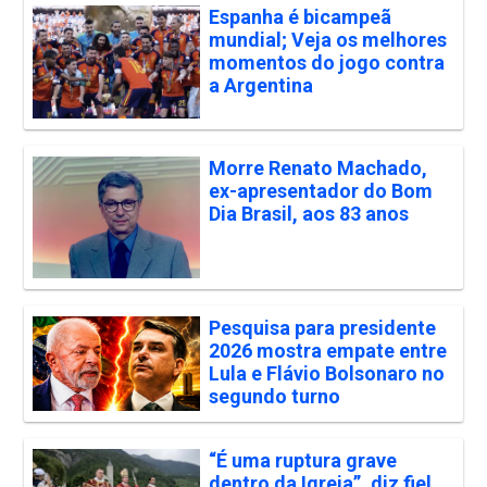
Espanha é bicampeã
mundial; Veja os melhores
momentos do jogo contra
a Argentina
Morre Renato Machado,
ex-apresentador do Bom
Dia Brasil, aos 83 anos
Pesquisa para presidente
2026 mostra empate entre
Lula e Flávio Bolsonaro no
segundo turno
“É uma ruptura grave
dentro da Igreja”, diz fiel