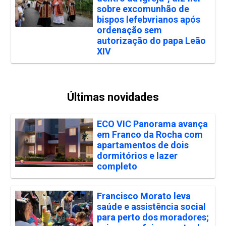
sobre excomunhão de
bispos lefebvrianos após
ordenação sem
autorização do papa Leão
XIV
Últimas novidades
ECO VIC Panorama avança
em Franco da Rocha com
apartamentos de dois
dormitórios e lazer
completo
Francisco Morato leva
saúde e assistência social
para perto dos moradores;