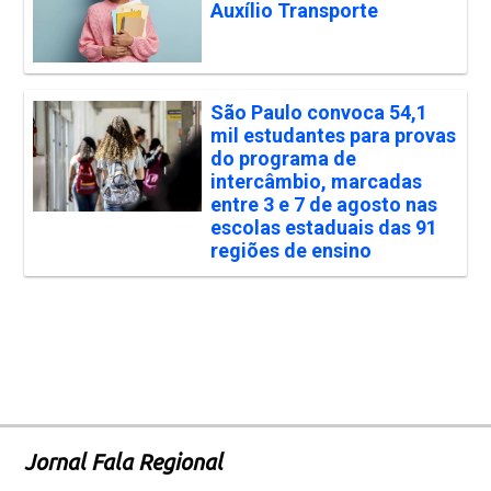
Auxílio Transporte
São Paulo convoca 54,1
mil estudantes para provas
do programa de
intercâmbio, marcadas
entre 3 e 7 de agosto nas
escolas estaduais das 91
regiões de ensino
Jornal Fala Regional