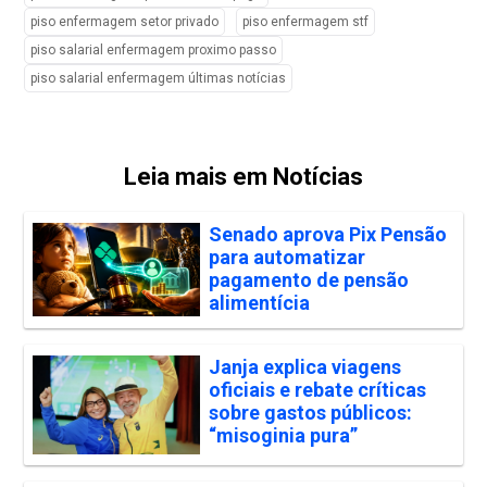
piso enfermagem setor privado
piso enfermagem stf
piso salarial enfermagem proximo passo
piso salarial enfermagem últimas notícias
Leia mais em Notícias
Senado aprova Pix Pensão
para automatizar
pagamento de pensão
alimentícia
Janja explica viagens
oficiais e rebate críticas
sobre gastos públicos:
“misoginia pura”