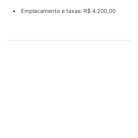
Emplacamento e taxas: R$ 4.200,00