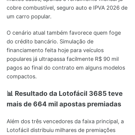
cobre combustível, seguro auto e IPVA 2026 de
um carro popular.
O cenário atual também favorece quem foge
do crédito bancário. Simulação de
financiamento feita hoje para veículos
populares já ultrapassa facilmente R$ 90 mil
pagos ao final do contrato em alguns modelos
compactos.
📊 Resultado da Lotofácil 3685 teve
mais de 664 mil apostas premiadas
Além dos três vencedores da faixa principal, a
Lotofácil distribuiu milhares de premiações