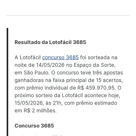
Resultado da Lotofácil 3685
A Lotofácil
concurso 3685
foi sorteada na
noite de 14/05/2026 no Espaço da Sorte,
em São Paulo. O concurso teve três apostas
ganhadoras na faixa principal de 15 acertos,
com prêmio individual de R$ 459.970,95. O
próximo sorteio da Lotofácil acontece hoje,
15/05/2026, às 21h, com prêmio estimado
em R$ 2 milhões.
Concurso 3685