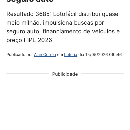
Resultado 3685: Lotofácil distribui quase
meio milhão, impulsiona buscas por
seguro auto, financiamento de veículos e
preço FIPE 2026
Publicado por
Alan Correa
em
Loteria
dia
15/05/2026 06h46
Publicidade