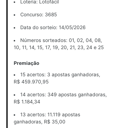
Loteria: Lotofácil
Concurso: 3685
Data do sorteio: 14/05/2026
Números sorteados: 01, 02, 04, 08,
10, 11, 14, 15, 17, 19, 20, 21, 23, 24 e 25
Premiação
15 acertos: 3 apostas ganhadoras,
R$ 459.970,95
14 acertos: 349 apostas ganhadoras,
R$ 1.184,34
13 acertos: 11.119 apostas
ganhadoras, R$ 35,00