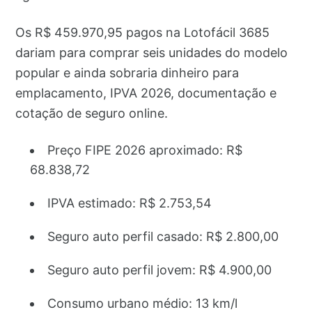
Os R$ 459.970,95 pagos na Lotofácil 3685
dariam para comprar seis unidades do modelo
popular e ainda sobraria dinheiro para
emplacamento, IPVA 2026, documentação e
cotação de seguro online.
Preço FIPE 2026 aproximado: R$
68.838,72
IPVA estimado: R$ 2.753,54
Seguro auto perfil casado: R$ 2.800,00
Seguro auto perfil jovem: R$ 4.900,00
Consumo urbano médio: 13 km/l