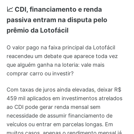
📈 CDI, financiamento e renda
passiva entram na disputa pelo
prêmio da Lotofácil
O valor pago na faixa principal da Lotofácil
reacendeu um debate que aparece toda vez
que alguém ganha na loteria: vale mais
comprar carro ou investir?
Com taxas de juros ainda elevadas, deixar R$
459 mil aplicados em investimentos atrelados
ao CDI pode gerar renda mensal sem
necessidade de assumir financiamento de
veículos ou entrar em parcelas longas. Em
muitos casos, apenas o rendimento mensal já