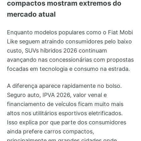
compactos mostram extremos do
mercado atual
Enquanto modelos populares como o Fiat Mobi
Like seguem atraindo consumidores pelo baixo
custo, SUVs híbridos 2026 continuam
avançando nas concessionárias com propostas
focadas em tecnologia e consumo na estrada.
A diferença aparece rapidamente no bolso.
Seguro auto, IPVA 2026, valor venal e
financiamento de veículos ficam muito mais
altos nos utilitários esportivos eletrificados.
Isso explica por que parte dos consumidores
ainda prefere carros compactos,
principalmente em grandes cidades onde