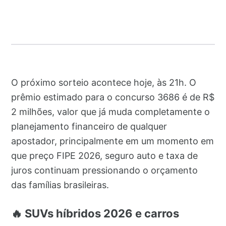
O próximo sorteio acontece hoje, às 21h. O
prêmio estimado para o concurso 3686 é de R$
2 milhões, valor que já muda completamente o
planejamento financeiro de qualquer
apostador, principalmente em um momento em
que preço FIPE 2026, seguro auto e taxa de
juros continuam pressionando o orçamento
das famílias brasileiras.
🔥 SUVs híbridos 2026 e carros