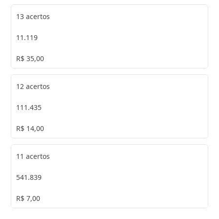
13 acertos
11.119
R$ 35,00
12 acertos
111.435
R$ 14,00
11 acertos
541.839
R$ 7,00