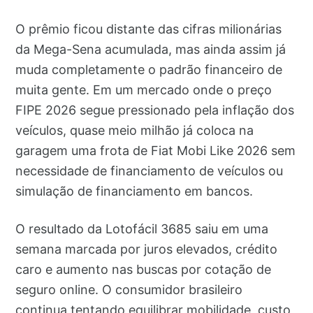
O prêmio ficou distante das cifras milionárias
da Mega-Sena acumulada, mas ainda assim já
muda completamente o padrão financeiro de
muita gente. Em um mercado onde o preço
FIPE 2026 segue pressionado pela inflação dos
veículos, quase meio milhão já coloca na
garagem uma frota de Fiat Mobi Like 2026 sem
necessidade de financiamento de veículos ou
simulação de financiamento em bancos.
O resultado da Lotofácil 3685 saiu em uma
semana marcada por juros elevados, crédito
caro e aumento nas buscas por cotação de
seguro online. O consumidor brasileiro
continua tentando equilibrar mobilidade, custo