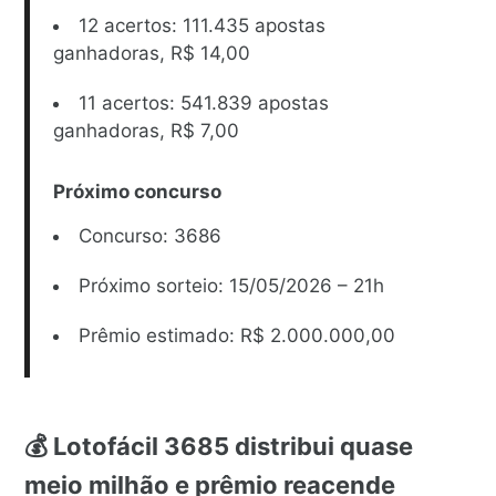
12 acertos: 111.435 apostas
ganhadoras, R$ 14,00
11 acertos: 541.839 apostas
ganhadoras, R$ 7,00
Próximo concurso
Concurso: 3686
Próximo sorteio: 15/05/2026 – 21h
Prêmio estimado: R$ 2.000.000,00
💰 Lotofácil 3685 distribui quase
meio milhão e prêmio reacende