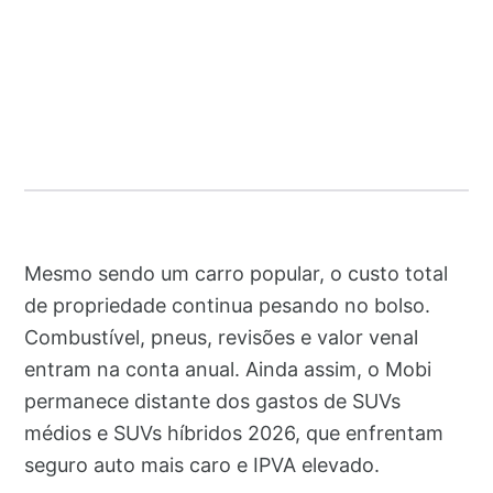
Mesmo sendo um carro popular, o custo total
de propriedade continua pesando no bolso.
Combustível, pneus, revisões e valor venal
entram na conta anual. Ainda assim, o Mobi
permanece distante dos gastos de SUVs
médios e SUVs híbridos 2026, que enfrentam
seguro auto mais caro e IPVA elevado.