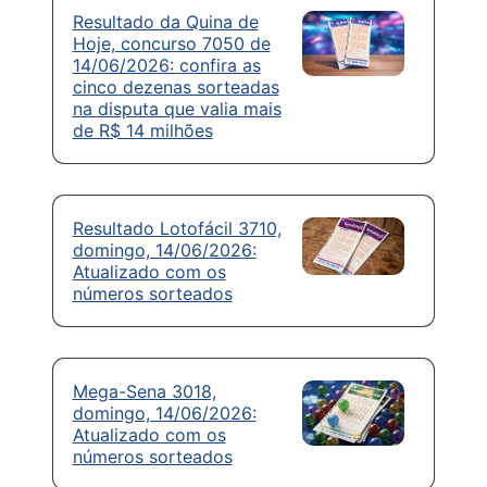
Resultado da Quina de
Hoje, concurso 7050 de
14/06/2026: confira as
cinco dezenas sorteadas
na disputa que valia mais
de R$ 14 milhões
Resultado Lotofácil 3710,
domingo, 14/06/2026:
Atualizado com os
números sorteados
Mega-Sena 3018,
domingo, 14/06/2026:
Atualizado com os
números sorteados