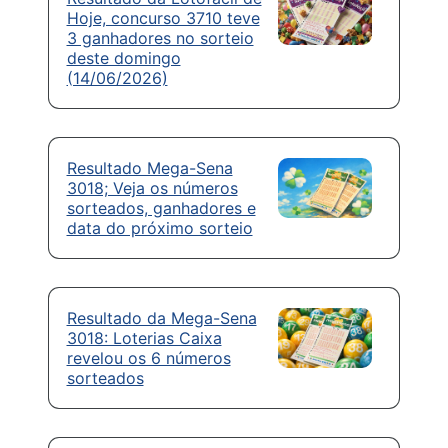
Hoje, concurso 3710 teve
3 ganhadores no sorteio
deste domingo
(14/06/2026)
Resultado Mega-Sena
3018; Veja os números
sorteados, ganhadores e
data do próximo sorteio
Resultado da Mega-Sena
3018: Loterias Caixa
revelou os 6 números
sorteados