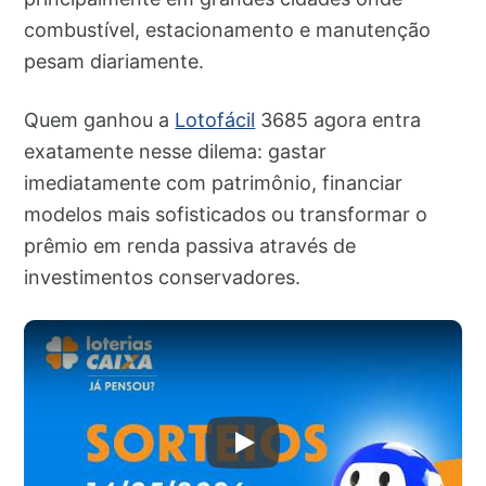
combustível, estacionamento e manutenção
pesam diariamente.
Quem ganhou a
Lotofácil
3685 agora entra
exatamente nesse dilema: gastar
imediatamente com patrimônio, financiar
modelos mais sofisticados ou transformar o
prêmio em renda passiva através de
investimentos conservadores.