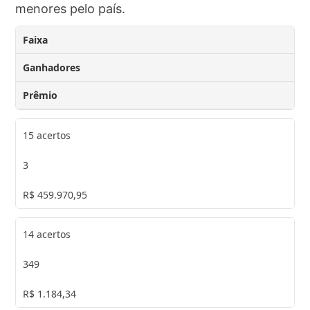
menores pelo país.
Faixa
Ganhadores
Prêmio
15 acertos
3
R$ 459.970,95
14 acertos
349
R$ 1.184,34