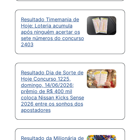
Resultado Timemania de
Hoje: Loteria acumula
após ninguém acertar os
sete números do concurso
2403
Resultado Dia de Sorte de
Hoje Concurso 1225,
domingo, 14/06/2026:
prêmio de R$ 400 mil
coloca Nissan Kicks Sense
2026 entre os sonhos dos
apostadores
Resultado da Milionária de