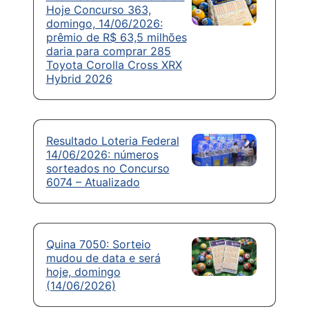
Hoje Concurso 363,
domingo, 14/06/2026:
prêmio de R$ 63,5 milhões
daria para comprar 285
Toyota Corolla Cross XRX
Hybrid 2026
Resultado Loteria Federal
14/06/2026: números
sorteados no Concurso
6074 – Atualizado
Quina 7050: Sorteio
mudou de data e será
hoje, domingo
(14/06/2026)