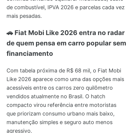
de combustível, IPVA 2026 e parcelas cada vez
mais pesadas.
🚗 Fiat Mobi Like 2026 entra no radar
de quem pensa em carro popular sem
financiamento
Com tabela próxima de R$ 68 mil, o Fiat Mobi
Like 2026 aparece como uma das opções mais
acessíveis entre os carros zero quilômetro
vendidos atualmente no Brasil. O hatch
compacto virou referência entre motoristas
que priorizam consumo urbano mais baixo,
manutenção simples e seguro auto menos
agressivo.