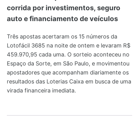
corrida por investimentos, seguro
auto e financiamento de veículos
Três apostas acertaram os 15 números da
Lotofácil 3685 na noite de ontem e levaram R$
459.970,95 cada uma. O sorteio aconteceu no
Espaço da Sorte, em São Paulo, e movimentou
apostadores que acompanham diariamente os
resultados das Loterias Caixa em busca de uma
virada financeira imediata.