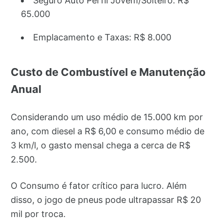
Seguro Auto Perfil Jovem/Solteiro: R$
65.000
Emplacamento e Taxas: R$ 8.000
Custo de Combustível e Manutenção
Anual
Considerando um uso médio de 15.000 km por
ano, com diesel a R$ 6,00 e consumo médio de
3 km/l, o gasto mensal chega a cerca de R$
2.500.
O Consumo é fator crítico para lucro. Além
disso, o jogo de pneus pode ultrapassar R$ 20
mil por troca.