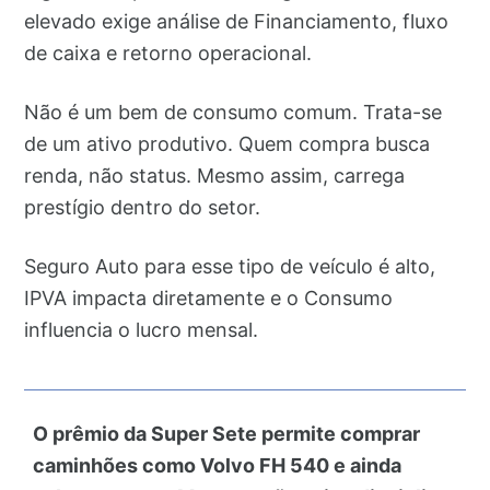
elevado exige análise de Financiamento, fluxo
de caixa e retorno operacional.
Não é um bem de consumo comum. Trata-se
de um ativo produtivo. Quem compra busca
renda, não status. Mesmo assim, carrega
prestígio dentro do setor.
Seguro Auto para esse tipo de veículo é alto,
IPVA impacta diretamente e o Consumo
influencia o lucro mensal.
O prêmio da Super Sete permite comprar
caminhões como Volvo FH 540 e ainda