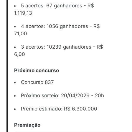
5 acertos: 67 ganhadores - R$
1.119,13
4 acertos: 1056 ganhadores - R$
71,00
3 acertos: 10239 ganhadores - R$
6,00
Próximo concurso
Concurso 837
Próximo sorteio: 20/04/2026 - 20h
Prêmio estimado: R$ 6.300.000
Premiação