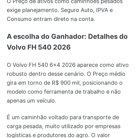
O Preço de ativos como caminhões pesados
exige planejamento. Seguro Auto, IPVA e
Consumo entram direto na conta.
A escolha do Ganhador: Detalhes do
Volvo FH 540 2026
O Volvo FH 540 6x4 2026 aparece como ativo
robusto dentro desse cenário. O Preço médio
gira em torno de R$ 900 mil, posicionando o
modelo como ferramenta de trabalho e não
apenas um veículo.
É um caminhão voltado para transporte de
carga pesada, muito utilizado por empresas
logísticas e produtores do agro. O valor