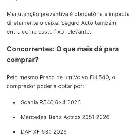
Manutenção preventiva é obrigatória e impacta
diretamente o caixa. Seguro Auto também
entra como custo fixo relevante.
Concorrentes: O que mais dá para
comprar?
Pelo mesmo Preço de um Volvo FH 540, o
comprador poderia optar por:
Scania R540 6x4 2026
Mercedes-Benz Actros 2651 2026
DAF XF 530 2026