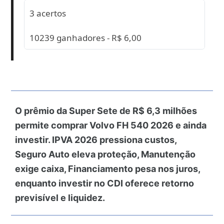
3 acertos
10239 ganhadores - R$ 6,00
O prêmio da Super Sete de R$ 6,3 milhões
permite comprar Volvo FH 540 2026 e ainda
investir. IPVA 2026 pressiona custos,
Seguro Auto eleva proteção, Manutenção
exige caixa, Financiamento pesa nos juros,
enquanto investir no CDI oferece retorno
previsível e liquidez.