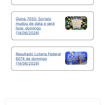
Quina 7050: Sorteio
mudou de data e será
hoje, domingo
(14/06/2026)
Resultado Loteria Federal
6074 de domingo
(14/06/2026)