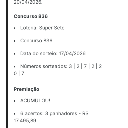
20/04/2026.
Concurso 836
Loteria: Super Sete
Concurso 836
Data do sorteio: 17/04/2026
Números sorteados:
3 | 2 | 7 | 2 | 2 |
0 | 7
Premiação
ACUMULOU!
6 acertos: 3 ganhadores - R$
17.495,89