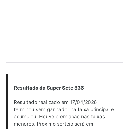
Resultado da Super Sete 836
Resultado realizado em 17/04/2026
terminou sem ganhador na faixa principal e
acumulou. Houve premiação nas faixas
menores. Próximo sorteio será em