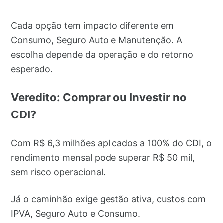
Cada opção tem impacto diferente em
Consumo, Seguro Auto e Manutenção. A
escolha depende da operação e do retorno
esperado.
Veredito: Comprar ou Investir no
CDI?
Com R$ 6,3 milhões aplicados a 100% do CDI, o
rendimento mensal pode superar R$ 50 mil,
sem risco operacional.
Já o caminhão exige gestão ativa, custos com
IPVA, Seguro Auto e Consumo.