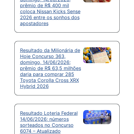
prêmio de R$ 400 mil
coloca Nissan Kicks Sense
2026 entre os sonhos dos
apostadores
Resultado da Milionária de
Hoje Concurso 363,
domingo, 14/06/2026:
prêmio de R$ 63,5 milhões
daria para comprar 285
Toyota Corolla Cross XRX
Hybrid 2026
Resultado Loteria Federal
14/06/2026: números
sorteados no Concurso
6074 – Atualizado