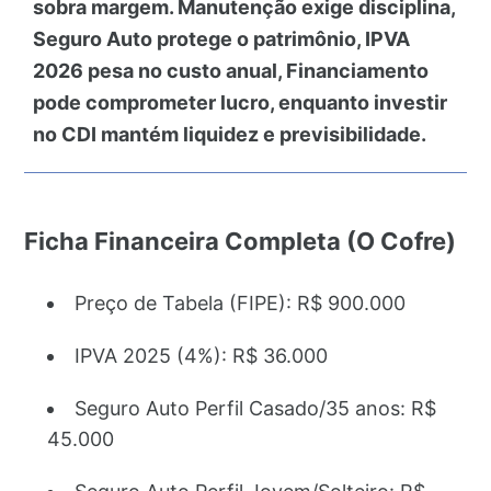
sobra margem. Manutenção exige disciplina,
Seguro Auto protege o patrimônio, IPVA
2026 pesa no custo anual, Financiamento
pode comprometer lucro, enquanto investir
no CDI mantém liquidez e previsibilidade.
Ficha Financeira Completa (O Cofre)
Preço de Tabela (FIPE): R$ 900.000
IPVA 2025 (4%): R$ 36.000
Seguro Auto Perfil Casado/35 anos: R$
45.000