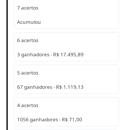
7 acertos
Acumulou
6 acertos
3 ganhadores - R$ 17.495,89
5 acertos
67 ganhadores - R$ 1.119,13
4 acertos
1056 ganhadores - R$ 71,00