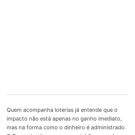
Quem acompanha loterias já entende que o
impacto não está apenas no ganho imediato,
mas na forma como o dinheiro é administrado.