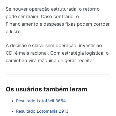
Se houver operação estruturada, o retorno
pode ser maior. Caso contrário, o
Financiamento e despesas fixas podem corroer
o lucro.
A decisão é clara: sem operação, investir no
CDI é mais racional. Com estratégia logística, o
caminhão vira máquina de gerar receita.
Os usuários também leram
Resultado Lotofácil 3664
Resultado Lotomania 2913