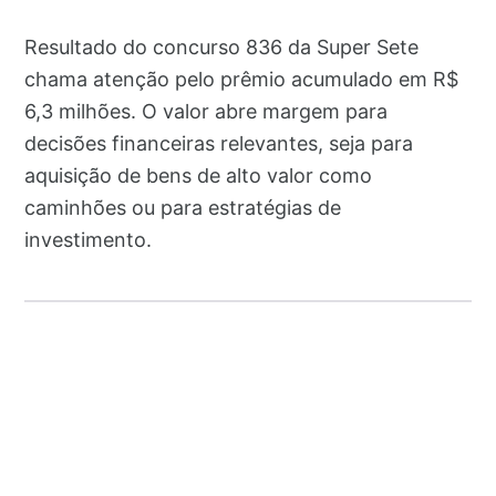
Resultado do concurso 836 da Super Sete
chama atenção pelo prêmio acumulado em R$
6,3 milhões. O valor abre margem para
decisões financeiras relevantes, seja para
aquisição de bens de alto valor como
caminhões ou para estratégias de
investimento.