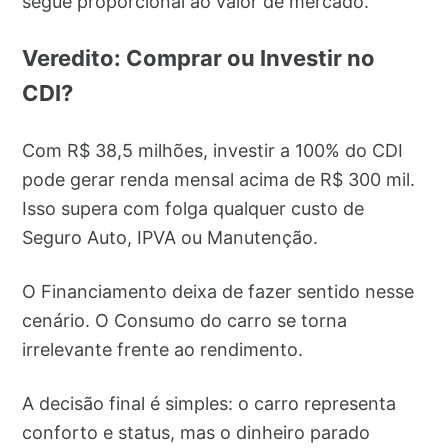
segue proporcional ao valor de mercado.
Veredito: Comprar ou Investir no
CDI?
Com R$ 38,5 milhões, investir a 100% do CDI
pode gerar renda mensal acima de R$ 300 mil.
Isso supera com folga qualquer custo de
Seguro Auto, IPVA ou Manutenção.
O Financiamento deixa de fazer sentido nesse
cenário. O Consumo do carro se torna
irrelevante frente ao rendimento.
A decisão final é simples: o carro representa
conforto e status, mas o dinheiro parado