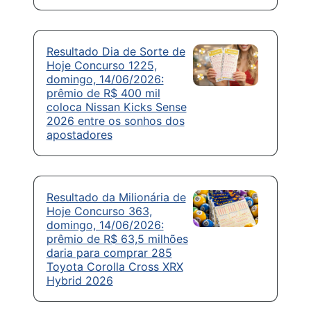
Resultado Dia de Sorte de
Hoje Concurso 1225,
domingo, 14/06/2026:
prêmio de R$ 400 mil
coloca Nissan Kicks Sense
2026 entre os sonhos dos
apostadores
Resultado da Milionária de
Hoje Concurso 363,
domingo, 14/06/2026:
prêmio de R$ 63,5 milhões
daria para comprar 285
Toyota Corolla Cross XRX
Hybrid 2026