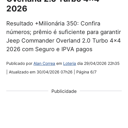
2026
Resultado +Milionária 350: Confira
números; prêmio é suficiente para garantir
Jeep Commander Overland 2.0 Turbo 4x4
2026 com Seguro e IPVA pagos
Publicado por
Alan Correa
em
Loteria
dia
29/04/2026 22h35
| Atualizado em
30/04/2026 07h26
| Página 6/7
Publicidade