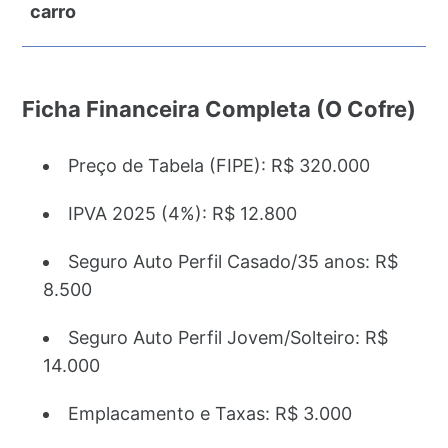
carro
Ficha Financeira Completa (O Cofre)
Preço de Tabela (FIPE): R$ 320.000
IPVA 2025 (4%): R$ 12.800
Seguro Auto Perfil Casado/35 anos: R$
8.500
Seguro Auto Perfil Jovem/Solteiro: R$
14.000
Emplacamento e Taxas: R$ 3.000