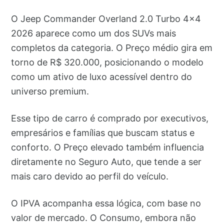
O Jeep Commander Overland 2.0 Turbo 4x4
2026 aparece como um dos SUVs mais
completos da categoria. O Preço médio gira em
torno de R$ 320.000, posicionando o modelo
como um ativo de luxo acessível dentro do
universo premium.
Esse tipo de carro é comprado por executivos,
empresários e famílias que buscam status e
conforto. O Preço elevado também influencia
diretamente no Seguro Auto, que tende a ser
mais caro devido ao perfil do veículo.
O IPVA acompanha essa lógica, com base no
valor de mercado. O Consumo, embora não