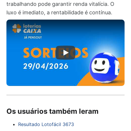
trabalhando pode garantir renda vitalícia. O
luxo é imediato, a rentabilidade é contínua.
Os usuários também leram
Resultado Lotofácil 3673