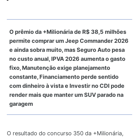
O prêmio da +Milionária de R$ 38,5 milhões
permite comprar um Jeep Commander 2026
e ainda sobra muito, mas Seguro Auto pesa
no custo anual, IPVA 2026 aumenta o gasto
fixo, Manutenção exige planejamento
constante, Financiamento perde sentido
com dinheiro à vista e Investir no CDI pode
render mais que manter um SUV parado na
garagem
O resultado do concurso 350 da +Milionária,