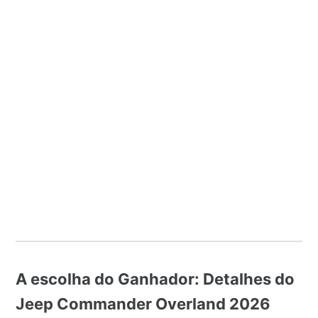
A escolha do Ganhador: Detalhes do
Jeep Commander Overland 2026