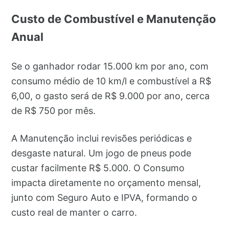
Custo de Combustível e Manutenção
Anual
Se o ganhador rodar 15.000 km por ano, com
consumo médio de 10 km/l e combustível a R$
6,00, o gasto será de R$ 9.000 por ano, cerca
de R$ 750 por mês.
A Manutenção inclui revisões periódicas e
desgaste natural. Um jogo de pneus pode
custar facilmente R$ 5.000. O Consumo
impacta diretamente no orçamento mensal,
junto com Seguro Auto e IPVA, formando o
custo real de manter o carro.