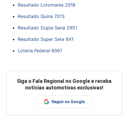
Resultado Lotomania 2918
Resultado Quina 7013
Resultado Dupla Sena 2951
Resultado Super Sete 841
Loteria Federal 6061
Siga o
Fala Regional
no Google e receba
notícias automotivas exclusivas!
Seguir no Google