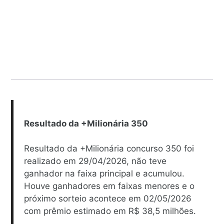
Resultado da +Milionária 350
Resultado da +Milionária concurso 350 foi
realizado em 29/04/2026, não teve
ganhador na faixa principal e acumulou.
Houve ganhadores em faixas menores e o
próximo sorteio acontece em 02/05/2026
com prêmio estimado em R$ 38,5 milhões.