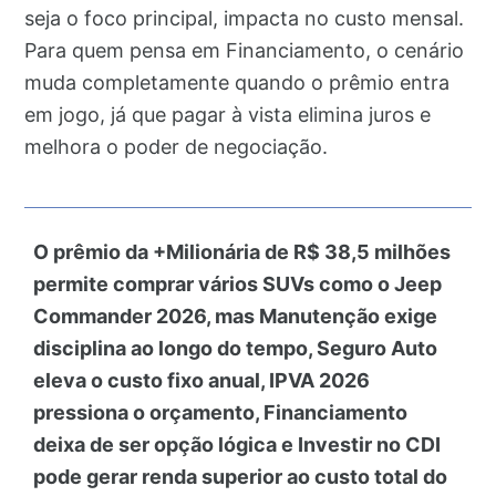
seja o foco principal, impacta no custo mensal.
Para quem pensa em Financiamento, o cenário
muda completamente quando o prêmio entra
em jogo, já que pagar à vista elimina juros e
melhora o poder de negociação.
O prêmio da +Milionária de R$ 38,5 milhões
permite comprar vários SUVs como o Jeep
Commander 2026, mas Manutenção exige
disciplina ao longo do tempo, Seguro Auto
eleva o custo fixo anual, IPVA 2026
pressiona o orçamento, Financiamento
deixa de ser opção lógica e Investir no CDI
pode gerar renda superior ao custo total do