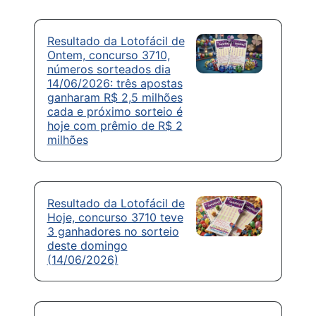
Resultado da Lotofácil de
Ontem, concurso 3710,
números sorteados dia
14/06/2026: três apostas
ganharam R$ 2,5 milhões
cada e próximo sorteio é
hoje com prêmio de R$ 2
milhões
Resultado da Lotofácil de
Hoje, concurso 3710 teve
3 ganhadores no sorteio
deste domingo
(14/06/2026)