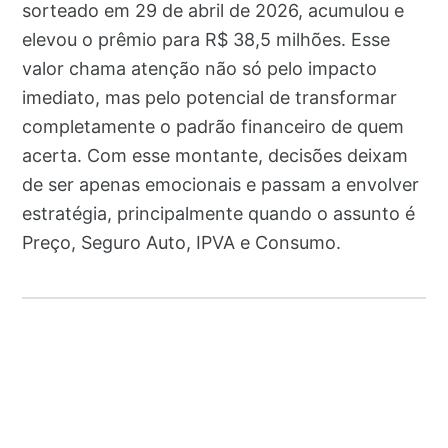
sorteado em 29 de abril de 2026, acumulou e
elevou o prêmio para R$ 38,5 milhões. Esse
valor chama atenção não só pelo impacto
imediato, mas pelo potencial de transformar
completamente o padrão financeiro de quem
acerta. Com esse montante, decisões deixam
de ser apenas emocionais e passam a envolver
estratégia, principalmente quando o assunto é
Preço, Seguro Auto, IPVA e Consumo.