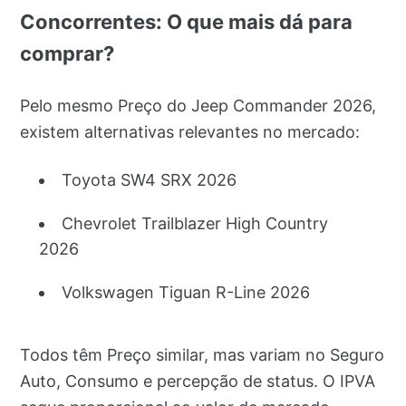
Concorrentes: O que mais dá para
comprar?
Pelo mesmo Preço do Jeep Commander 2026,
existem alternativas relevantes no mercado:
Toyota SW4 SRX 2026
Chevrolet Trailblazer High Country
2026
Volkswagen Tiguan R-Line 2026
Todos têm Preço similar, mas variam no Seguro
Auto, Consumo e percepção de status. O IPVA