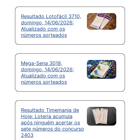
Resultado Lotofácil 3710,
domingo, 14/06/2026:
Atualizado com os
números sorteados
Mega-Sena 3018,
domingo, 14/06/2026:
Atualizado com os
números sorteados
Resultado Timemania de
Hoje: Loteria acumula
após ninguém acertar os
sete números do concurso
2403