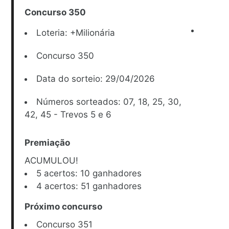
Concurso 350
Loteria: +Milionária
Concurso 350
Data do sorteio: 29/04/2026
Números sorteados:
07, 18, 25, 30,
42, 45 - Trevos 5 e 6
Premiação
ACUMULOU!
5 acertos: 10 ganhadores
4 acertos: 51 ganhadores
Próximo concurso
Concurso 351