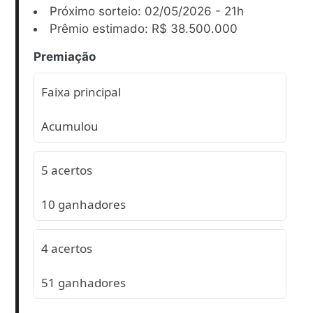
Próximo sorteio: 02/05/2026 - 21h
Prêmio estimado: R$ 38.500.000
Premiação
Faixa principal
Acumulou
5 acertos
10 ganhadores
4 acertos
51 ganhadores