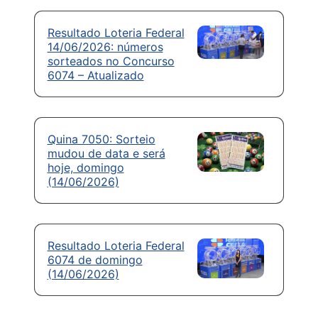
Resultado Loteria Federal
14/06/2026: números
sorteados no Concurso
6074 – Atualizado
Quina 7050: Sorteio
mudou de data e será
hoje, domingo
(14/06/2026)
Resultado Loteria Federal
6074 de domingo
(14/06/2026)