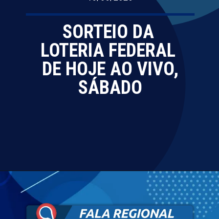
SORTEIO DA
LOTERIA FEDERAL
DE HOJE AO VIVO,
SÁBADO