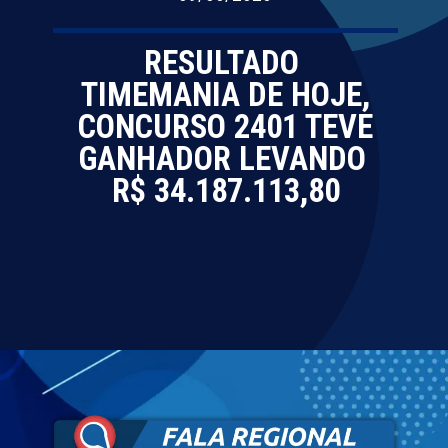
RESULTADO
TIMEMANIA DE HOJE,
CONCURSO 2401 TEVE
GANHADOR LEVANDO
R$ 34.187.113,80