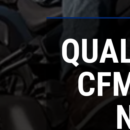
QUAL
CFM